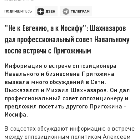
ПОДПИШИТЕСЬ:
"Не к Евгению, а к Иосифу": Шахназаров‏
дал профессиональный совет Навальному
после встречи с Пригожиным
Информация о встрече оппозиционера
Навального и бизнесмена Пригожина
вызвала много обсуждений в Сети.
Высказался и Михаил Шахназаров. Он дал
профессиональный совет оппозиционеру и
предложил посетить другого Пригожина -
Иосифа.
В соцсетях обсуждают информацию о встрече
между оппозиционным политиком Алексеем