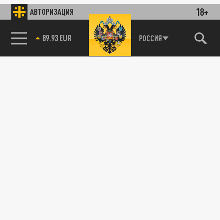
18+
АВТОРИЗАЦИЯ
89.93 EUR
РОССИЯ