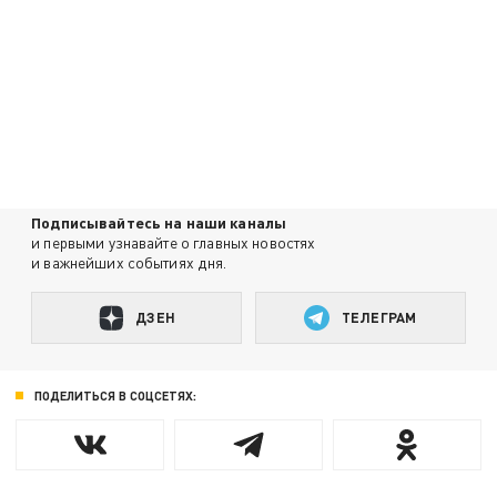
Подписывайтесь на наши каналы
и первыми узнавайте о главных новостях
и важнейших событиях дня.
ДЗЕН
ТЕЛЕГРАМ
ПОДЕЛИТЬСЯ В СОЦСЕТЯХ: