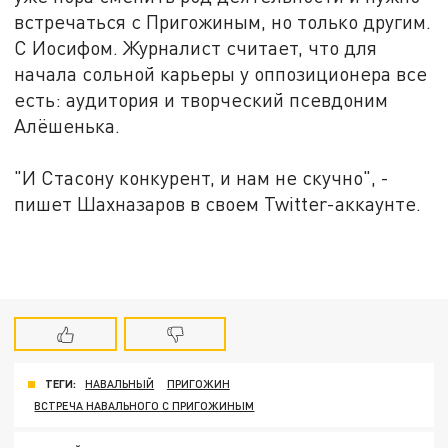
встречаться с Пригожиным, но только другим.
С Иосифом. Журналист считает, что для
начала сольной карьеры у оппозиционера все
есть: аудитория и творческий псевдоним
Алёшенька.
"И Стасону конкурент, и нам не скучно", -
пишет Шахназаров‏ в своем Twitter-аккаунте.
ТЕГИ:
НАВАЛЬНЫЙ
ПРИГОЖИН
ВСТРЕЧА НАВАЛЬНОГО С ПРИГОЖИНЫМ