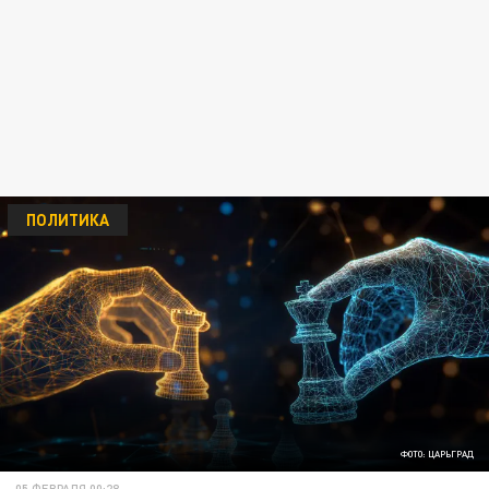
ПОЛИТИКА
ФОТО: ЦАРЬГРАД
05 ФЕВРАЛЯ 00:28