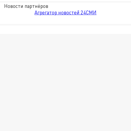
Новости партнёров
Агрегатор новостей 24СМИ