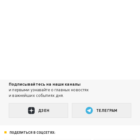
Подписывайтесь на наши каналы
и первыми узнавайте о главных новостях
и важнейших событиях дня.
ДЗЕН
ТЕЛЕГРАМ
ПОДЕЛИТЬСЯ В СОЦСЕТЯХ: