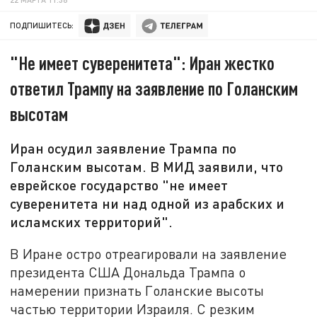
ПОДПИШИТЕСЬ:
"Не имеет суверенитета": Иран жестко
ответил Трампу на заявление по Голанским
высотам
Иран осудил заявление Трампа по
Голанским высотам. В МИД заявили, что
еврейское государство "не имеет
суверенитета ни над одной из арабских и
исламских территорий".
В Иране остро отреагировали на заявление
президента США Дональда Трампа о
намерении признать Голанские высоты
частью территории Израиля. С резким