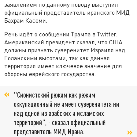
заявлением по данному поводу выступил
официальный представитель иранского МИД
Бахрам Касеми.
Речь идёт о сообщении Трампа в Twitter.
Американский президент сказал, что США
должны признать суверенитет Израиля над
Голанскими высотами, так как данная
территория имеет ключевое значение для
обороны еврейского государства.
"Сионистский режим как режим
оккупационный не имеет суверенитета ни
над одной из арабских и исламских
территорий", - сказал официальный
представитель МИД Ирана.