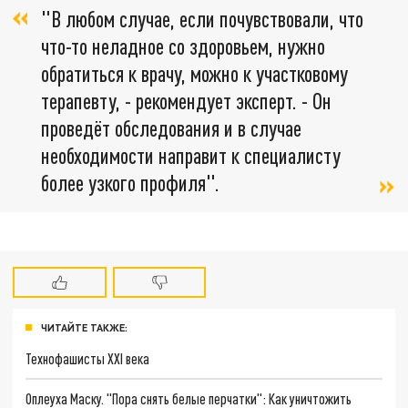
"В любом случае, если почувствовали, что
что-то неладное со здоровьем, нужно
обратиться к врачу, можно к участковому
терапевту, - рекомендует эксперт. - Он
проведёт обследования и в случае
необходимости направит к специалисту
более узкого профиля".
ЧИТАЙТЕ ТАКЖЕ:
Технофашисты XXI века
Оплеуха Маску. "Пора снять белые перчатки": Как уничтожить