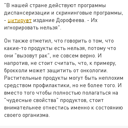
"В нашей стране действуют программы
диспансеризации и скрининговые программы,
-
цитирует
издание Дорофеева. - Их
игнорировать нельзя".
Он также отметил, что говорить о том, что
какие-то продукты есть нельзя, потому что
они "вызовут рак", не совсем верно. И
напротив, не стоит считать, что, к примеру,
брокколи может защитить от онкологии.
Растительные продукты могут быть неплохим
средством профилактики, но не более того. И
вместо того чтобы полностью полагаться на
"чудесные свойства" продуктов, стоит
внимательнее отнестись именно к состоянию
своего организма.