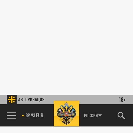
18+
АВТОРИЗАЦИЯ
89.93 EUR
РОССИЯ