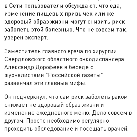
в Сети пользователи обсуждают, что еда,
изменение пищевых привычек или же
здоровый образ жизни могут снизить риск
заболеть этой болезнью. Что не совсем так,
уверен эксперт.
Заместитель главного врача по хирургии
Свердловского областного онкодиспансера
Александр Дорофеев в беседе с
журналистами "Российской газеты"
развенчал эти главные мифы.
Он подчеркнул, что сам риск заболеть раком
снижает не здоровый образ жизни и
изменение ежедневного меню. Дело совсем в
другом. Просто необходимо регулярно
проходить обследование и посещать врачей.