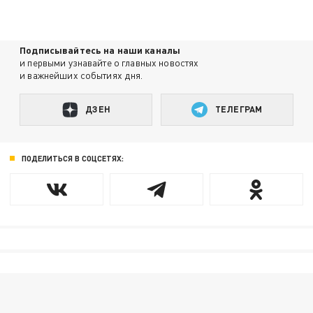
Подписывайтесь на наши каналы
и первыми узнавайте о главных новостях
и важнейших событиях дня.
ДЗЕН
ТЕЛЕГРАМ
ПОДЕЛИТЬСЯ В СОЦСЕТЯХ: