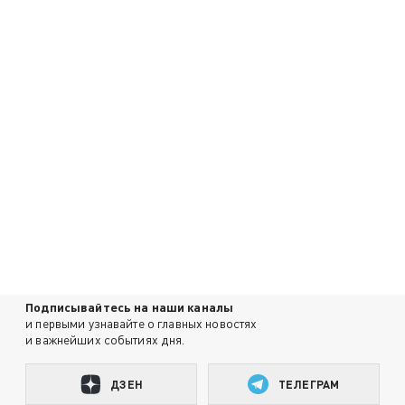
Подписывайтесь на наши каналы
и первыми узнавайте о главных новостях
и важнейших событиях дня.
ДЗЕН
ТЕЛЕГРАМ