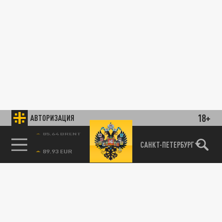
18+
АВТОРИЗАЦИЯ
85.64 BRENT
САНКТ-ПЕТЕРБУРГ