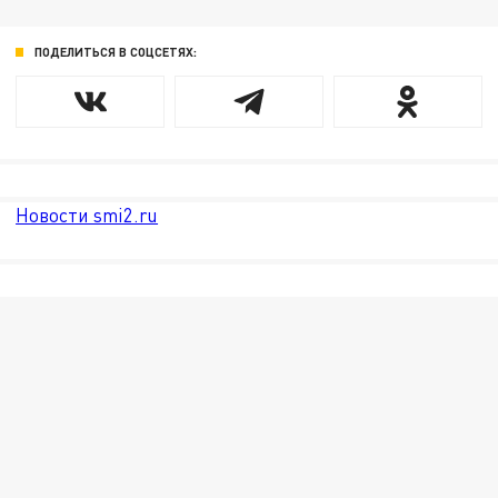
ПОДЕЛИТЬСЯ В СОЦСЕТЯХ:
Новости smi2.ru