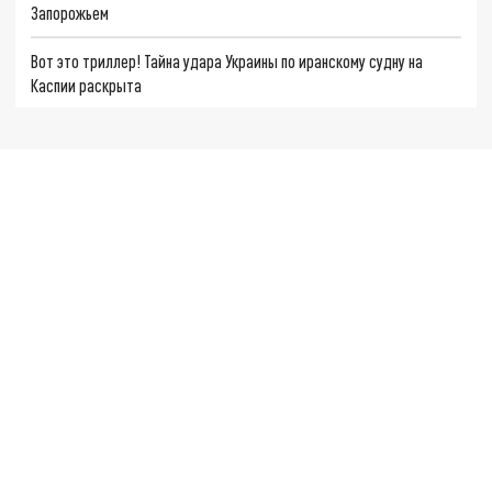
Запорожьем
Вот это триллер! Тайна удара Украины по иранскому судну на
Каспии раскрыта