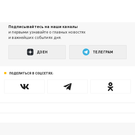
Подписывайтесь на наши каналы
и первыми узнавайте о главных новостях
и важнейших событиях дня.
ДЗЕН
ТЕЛЕГРАМ
ПОДЕЛИТЬСЯ В СОЦСЕТЯХ: