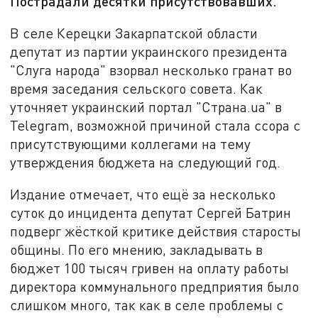
Пострадали десятки присутствовавших.
В селе Керецки Закарпатской области
депутат из партии украинского президента
"Слуга народа" взорвал несколько гранат во
время заседания сельского совета. Как
уточняет украинский портал "Страна.ua" в
Telegram, возможной причиной стала ссора с
присутствующими коллегами на тему
утверждения бюджета на следующий год.
Издание отмечает, что ещё за несколько
суток до инцидента депутат Сергей Батрин
подверг жёсткой критике действия старосты
общины. По его мнению, закладывать в
бюджет 100 тысяч гривен на оплату работы
директора коммунального предприятия было
слишком много, так как в селе проблемы с