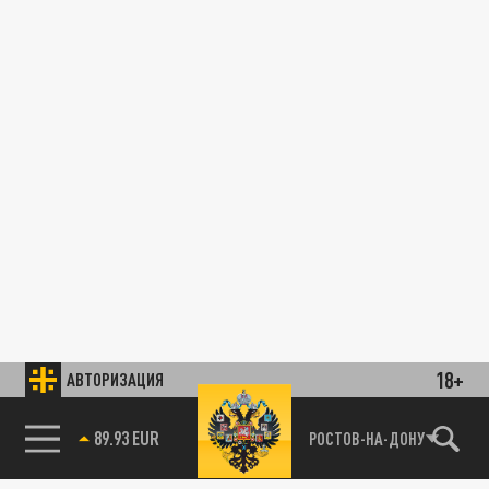
18+
АВТОРИЗАЦИЯ
89.93 EUR
РОСТОВ-НА-ДОНУ