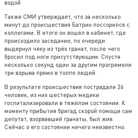
водой.
Также СМИ утверждает, что за несколько
минут до происшествия Батрин поссорился с
коллегами. В итоге он вошёл в кабинет, где
происходило заседание, по очереди
выдернул чеку из трёх гранат, после чего
бросил под ноги присутствующим. Спустя
несколько секунд один за другим прогремели
три взрыва прямо в толпе людей.
В результате происшествия пострадали 26
человек, из них шестерых медики
госпитализировали в тяжёлом состоянии. К
моменту прибытия бригад скорой помощи сам
депутат, взорвавший гранаты, был жив.
Сейчас о его состоянии ничего неизвестно.