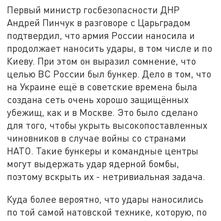
Первый министр госбезопасности ДНР
Андрей Пинчук в разговоре с Царьградом
подтвердил, что армия России наносила и
продолжает наносить удары, в том числе и по
Киеву. При этом он выразил сомнение, что
целью ВС России был бункер. Дело в том, что
на Украине ещё в советские времена была
создана сеть очень хорошо защищённых
убежищ, как и в Москве. Это было сделано
для того, чтобы укрыть высокопоставленных
чиновников в случае войны со странами
НАТО. Такие бункеры и командные центры
могут выдержать удар ядерной бомбы,
поэтому вскрыть их - нетривиальная задача.
Куда более вероятно, что удары наносились
по той самой натовской технике, которую, по