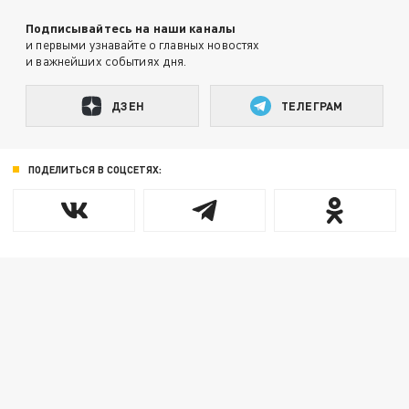
Подписывайтесь на наши каналы
и первыми узнавайте о главных новостях
и важнейших событиях дня.
ДЗЕН
ТЕЛЕГРАМ
ПОДЕЛИТЬСЯ В СОЦСЕТЯХ: