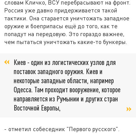
словам Кличко, ВСУ перебрасывают на фронт.
Россия уже давно придерживается такой
тактики. Она старается уничтожать западное
оружие и боеприпасы ещё до того, как те
попадут на передовую. Это гораздо важнее,
чем пытаться уничтожать какие-то бункеры.
Киев - один из логистических узлов для
поставок западного оружия. Киев и
некоторые западные области, например
Одесса. Там проходит вооружение, которое
направляется из Румынии и других стран
Восточной Европы,
- отметил собеседник "Первого русского".