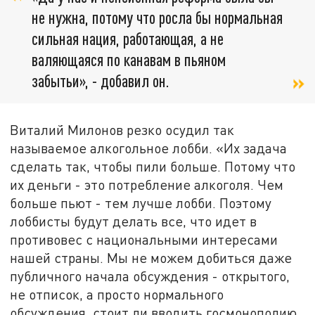
не нужна, потому что росла бы нормальная
сильная нация, работающая, а не
валяющаяся по канавам в пьяном
забытьи», - добавил он.
Виталий Милонов резко осудил так
называемое алкогольное лобби. «Их задача
сделать так, чтобы пили больше. Потому что
их деньги - это потребление алкоголя. Чем
больше пьют - тем лучше лобби. Поэтому
лоббисты будут делать все, что идет в
противовес с национальными интересами
нашей страны. Мы не можем добиться даже
публичного начала обсуждения - открытого,
не отписок, а просто нормального
обсуждения, стоит ли вводить госмонополию