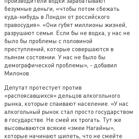
производители водки зарабатывают
безумные деньги, «чтобы потом сбежать
куда-нибудь в Лондон от российского
правосудия». «Они губят миллионы жизней,
разрушают семьи. Если бы не водка, у нас не
было бы проблемы с половиной
преступлений, которые совершаются в
пьяном состоянии. У нас не было бы
демографической проблемы», - добавил
Милонов.
Депутат протестует против
«распоясавшихся» дельцов алкогольного
рынка, которые спаивают население. «У нас
алкогольный рынок стал просто государством
в государстве. Не смей их трогать. Тут же
высовываются всякие «змеи Нагайны»,
которые начинают шипеть, что не смейте