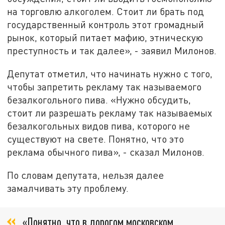
на торговлю алкоголем. Стоит ли брать под
государственный контроль этот громадный
рынок, который питает мафию, этническую
преступность и так далее», - заявил Милонов.
Депутат отметил, что начинать нужно с того,
чтобы запретить рекламу так называемого
безалкогольного пива. «Нужно обсудить,
стоит ли разрешать рекламу так называемых
безалкогольных видов пива, которого не
существуют на свете. Понятно, что это
реклама обычного пива», - сказал Милонов.
По словам депутата, нельзя далее
замалчивать эту проблему.
«Понятно, что в дорогом московском