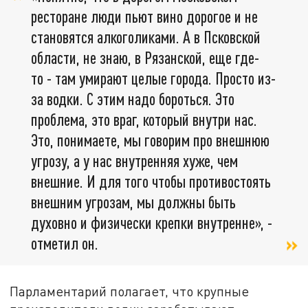
ресторане люди пьют вино дорогое и не
становятся алкоголиками. А в Псковской
области, не знаю, в Рязанской, еще где-
то - там умирают целые города. Просто из-
за водки. С этим надо бороться. Это
проблема, это враг, который внутри нас.
Это, понимаете, мы говорим про внешнюю
угрозу, а у нас внутренняя хуже, чем
внешние. И для того чтобы противостоять
внешним угрозам, мы должны быть
духовно и физически крепки внутренне», -
отметил он.
Парламентарий полагает, что крупные