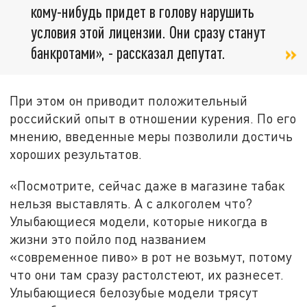
кому-нибудь придет в голову нарушить
условия этой лицензии. Они сразу станут
банкротами», - рассказал депутат.
При этом он приводит положительный
российский опыт в отношении курения. По его
мнению, введенные меры позволили достичь
хороших результатов.
«Посмотрите, сейчас даже в магазине табак
нельзя выставлять. А с алкоголем что?
Улыбающиеся модели, которые никогда в
жизни это пойло под названием
«современное пиво» в рот не возьмут, потому
что они там сразу растолстеют, их разнесет.
Улыбающиеся белозубые модели трясут