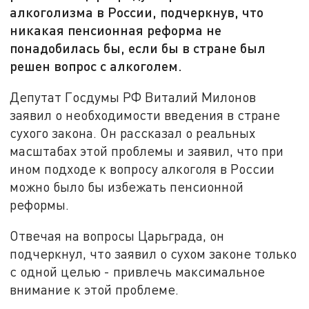
алкоголизма в России, подчеркнув, что
никакая пенсионная реформа не
понадобилась бы, если бы в стране был
решен вопрос с алкоголем.
Депутат Госдумы РФ Виталий Милонов
заявил о необходимости введения в стране
сухого закона. Он рассказал о реальных
масштабах этой проблемы и заявил, что при
ином подходе к вопросу алкоголя в России
можно было бы избежать пенсионной
реформы.
Отвечая на вопросы Царьграда, он
подчеркнул, что заявил о сухом законе только
с одной целью - привлечь максимальное
внимание к этой проблеме.