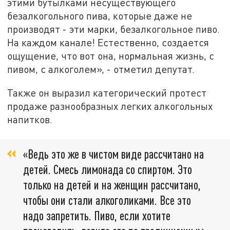
этими бутылками несуществующего
безалкогольного пива, которые даже не
производят - эти марки, безалкогольное пиво.
На каждом канале! Естественно, создается
ощущение, что вот она, нормальная жизнь, с
пивом, с алкоголем», - отметил депутат.
Также он выразил категорический протест
продаже разнообразных легких алкогольных
напитков.
«Ведь это же в чистом виде рассчитано на
детей. Смесь лимонада со спиртом. Это
только на детей и на женщин рассчитано,
чтобы они стали алкоголиками. Все это
надо запретить. Пиво, если хотите