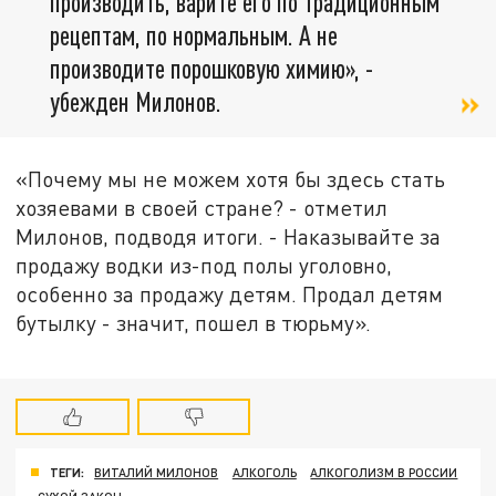
производить, варите его по традиционным
рецептам, по нормальным. А не
производите порошковую химию», -
убежден Милонов.
«Почему мы не можем хотя бы здесь стать
хозяевами в своей стране? - отметил
Милонов, подводя итоги. - Наказывайте за
продажу водки из-под полы уголовно,
особенно за продажу детям. Продал детям
бутылку - значит, пошел в тюрьму».
ТЕГИ:
ВИТАЛИЙ МИЛОНОВ
АЛКОГОЛЬ
АЛКОГОЛИЗМ В РОССИИ