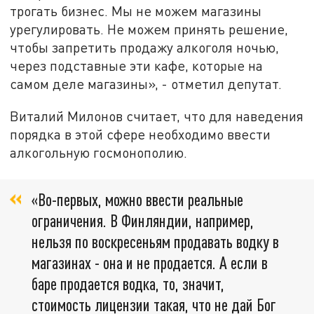
трогать бизнес. Мы не можем магазины
урегулировать. Не можем принять решение,
чтобы запретить продажу алкоголя ночью,
через подставные эти кафе, которые на
самом деле магазины», - отметил депутат.
Виталий Милонов считает, что для наведения
порядка в этой сфере необходимо ввести
алкогольную госмонополию.
«Во-первых, можно ввести реальные
ограничения. В Финляндии, например,
нельзя по воскресеньям продавать водку в
магазинах - она и не продается. А если в
баре продается водка, то, значит,
стоимость лицензии такая, что не дай Бог