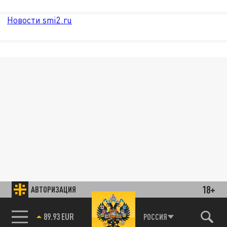
Новости smi2.ru
18+
АВТОРИЗАЦИЯ
89.93 EUR
РОССИЯ