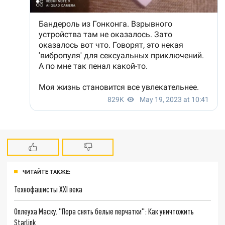
ЧИТАЙТЕ ТАКЖЕ:
Технофашисты XXI века
Оплеуха Маску. "Пора снять белые перчатки": Как уничтожить
Starlink