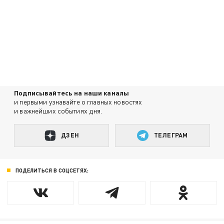
Подписывайтесь на наши каналы
и первыми узнавайте о главных новостях
и важнейших событиях дня.
ДЗЕН
ТЕЛЕГРАМ
ПОДЕЛИТЬСЯ В СОЦСЕТЯХ: