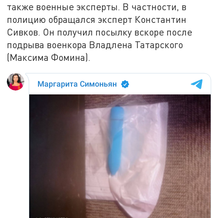
также военные эксперты. В частности, в
полицию обращался эксперт Константин
Сивков. Он получил посылку вскоре после
подрыва военкора Владлена Татарского
(Максима Фомина).