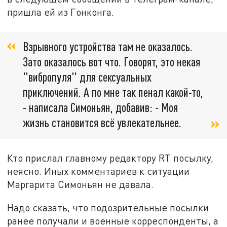
пришла ей из Гонконга.
Взрывного устройства там не оказалось.
Зато оказалось вот что. Говорят, это некая
"вибропуля" для сексуальных
приключений. А по мне так пенал какой-то,
- написала Симоньян, добавив: - Моя
жизнь становится всё увлекательнее.
Кто прислал главному редактору RT посылку,
неясно. Иных комментариев к ситуации
Маргарита Симоньян не давала.
Надо сказать, что подозрительные посылки
ранее получали и военные корреспонденты, а