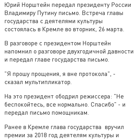
Юрий Норштейн передал президенту России
Владимиру Путину письмо. Встреча главы
государства с деятелями культуры
состоялась в Кремле во вторник, 26 марта.
В разговоре с президентом Норштейн
напомнил о разговоре двухгодичной давности
и передал главе государства письмо.
"Я прошу прощения, я вне протокола", -
сказал мультипликатор.
На это президент ободрил режиссера: "Не
беспокойтесь, все нормально. Спасибо" - и
передал письмо помощникам.
Ранее в Кремле глава государства вручил
премии за 2018 год деятелям культуры и