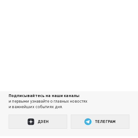
Подписывайтесь на наши каналы
и первыми узнавайте о главных новостях
и важнейших событиях дня.
ДЗЕН
ТЕЛЕГРАМ