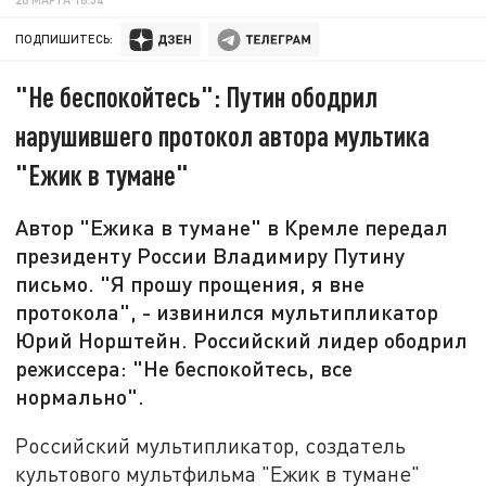
ПОДПИШИТЕСЬ:
"Не беспокойтесь": Путин ободрил
нарушившего протокол автора мультика
"Ежик в тумане"
Автор "Ежика в тумане" в Кремле передал
президенту России Владимиру Путину
письмо. "Я прошу прощения, я вне
протокола", - извинился мультипликатор
Юрий Норштейн. Российский лидер ободрил
режиссера: "Не беспокойтесь, все
нормально".
Российский мультипликатор, создатель
культового мультфильма "Ежик в тумане"