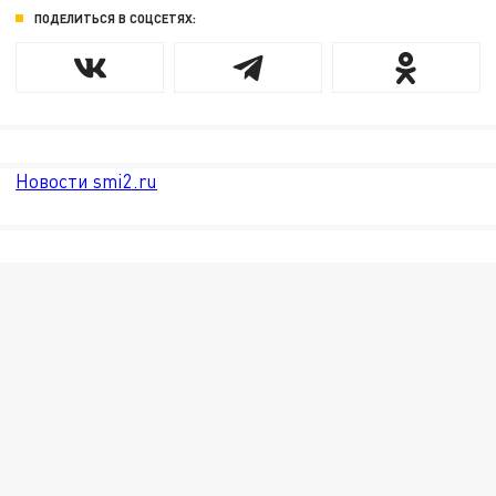
ПОДЕЛИТЬСЯ В СОЦСЕТЯХ:
Новости smi2.ru