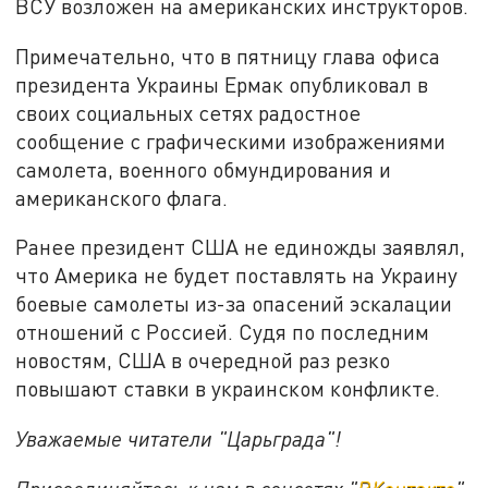
ВСУ возложен на американских инструкторов.
Примечательно, что в пятницу глава офиса
президента Украины Ермак опубликовал в
своих социальных сетях радостное
сообщение с графическими изображениями
самолета, военного обмундирования и
американского флага.
Ранее президент США не единожды заявлял,
что Америка не будет поставлять на Украину
боевые самолеты из-за опасений эскалации
отношений с Россией. Судя по последним
новостям, США в очередной раз резко
повышают ставки в украинском конфликте.
Уважаемые читатели "Царьграда"!