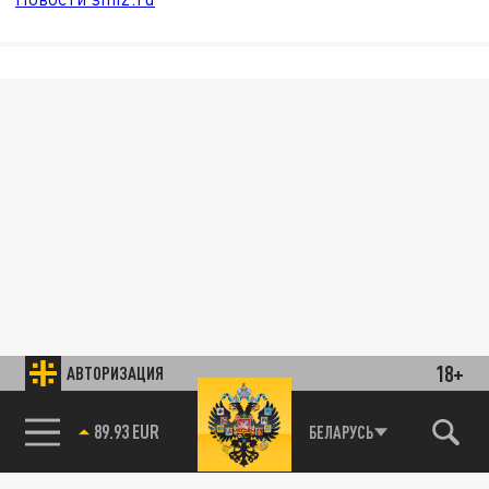
18+
АВТОРИЗАЦИЯ
89.93 EUR
БЕЛАРУСЬ