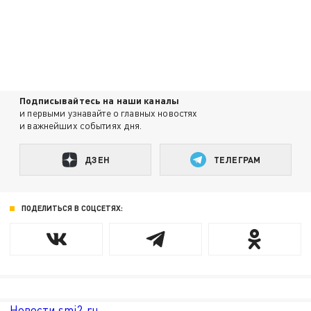
Подписывайтесь на наши каналы
и первыми узнавайте о главных новостях
и важнейших событиях дня.
ДЗЕН
ТЕЛЕГРАМ
ПОДЕЛИТЬСЯ В СОЦСЕТЯХ:
Новости smi2.ru