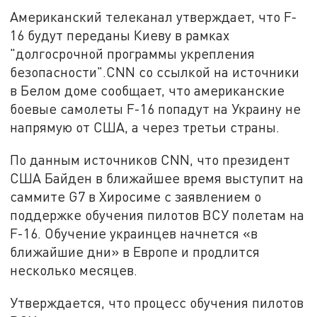
Американский телеканал утверждает, что F-
16 будут переданы Киеву в рамках
"долгосрочной программы укрепления
безопасности".CNN со ссылкой на источники
в Белом доме сообщает, что американские
боевые самолеты F-16 попадут на Украину не
напрямую от США, а через третьи страны.
По данным источников CNN, что президент
США Байден в ближайшее время выступит на
саммите G7 в Хиросиме с заявлением о
поддержке обучения пилотов ВСУ полетам на
F-16. Обучение украинцев начнется «в
ближайшие дни» в Европе и продлится
несколько месяцев.
Утверждается, что процесс обучения пилотов