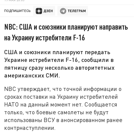
ПОДПИШИТЕСЬ:
NBC: США и союзники планируют направить
на Украину истребители F-16
США и союзники планируют передать
Украине истребители F-16, сообщили в
пятницу сразу несколько авторитетных
американских СМИ.
NBC утверждает, что точной информации о
сроках поставки на Украину истребителей
НАТО на данный момент нет. Сообщается
только, что боевые самолеты не будут
использованы ВСУ в анонсированном ранее
контрнаступлении.