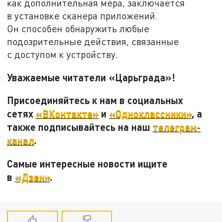
как дополнительная мера, заключается
в установке сканера приложений.
Он способен обнаружить любые
подозрительные действия, связанные
с доступом к устройству.
Уважаемые читатели «Царьграда»!
Присоединяйтесь к нам в социальных
сетях
«ВКонтакте»
и
«Одноклассники»
, а
также подписывайтесь на наш
телеграм-
канал
.
Самые интересные новости ищите
в
«Дзен»
.