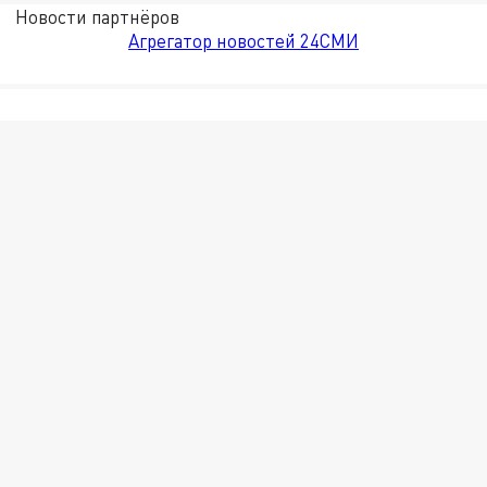
Новости партнёров
Агрегатор новостей 24СМИ