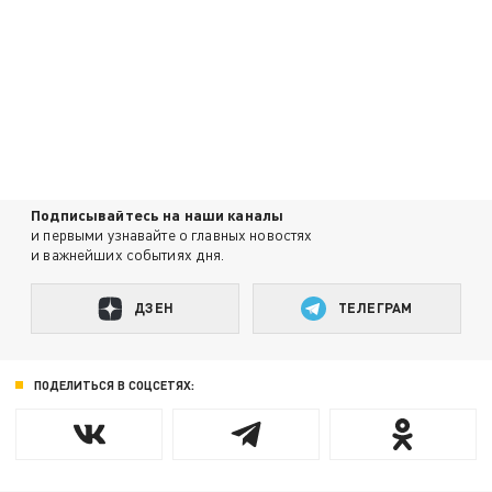
Подписывайтесь на наши каналы
и первыми узнавайте о главных новостях
и важнейших событиях дня.
ДЗЕН
ТЕЛЕГРАМ
ПОДЕЛИТЬСЯ В СОЦСЕТЯХ: