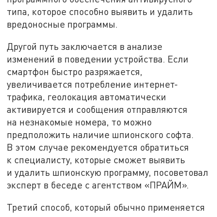
типа, которое способно выявить и удалить
вредоносные программы.
Другой путь заключается в анализе
изменений в поведении устройства. Если
смартфон быстро разряжается,
увеличивается потребление интернет-
трафика, геолокация автоматически
активируется и сообщения отправляются
на незнакомые номера, то можно
предположить наличие шпионского софта.
В этом случае рекомендуется обратиться
к специалисту, которые сможет выявить
и удалить шпионскую программу, посоветовал
эксперт в беседе с агентством «ПРАЙМ».
Третий способ, который обычно применяется