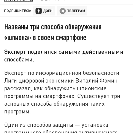
ПОДПИШИТЕСЬ:
Названы три способа обнаружения
«шпиона» в своем смартфоне
Эксперт поделился самыми действенными
способами.
Эксперт по информационной безопасности
Лиги цифровой экономики Виталий Фомин
рассказал, как обнаружить шпионские
программы на смартфонах. Существует три
основных способа обнаружения таких
программ.
Один из способов защиты — установка
программного обеспечения антивирусного