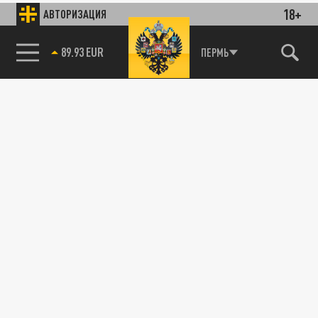
18+
АВТОРИЗАЦИЯ
89.93 EUR
ПЕРМЬ