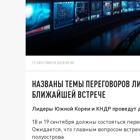
17 СЕНТЯБРЯ 2018 09:50
НАЗВАНЫ ТЕМЫ ПЕРЕГОВОРОВ ЛИ
БЛИЖАЙШЕЙ ВСТРЕЧЕ
Лидеры Южной Кореи и КНДР проведут дв
18 и 19 сентября должны состояться пер
Ожидается, что главным вопросом встре
полуострова.