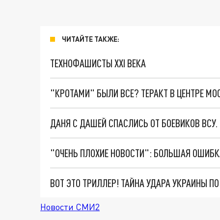
ЧИТАЙТЕ ТАКЖЕ:
ТЕХНОФАШИСТЫ XXI ВЕКА
"КРОТАМИ" БЫЛИ ВСЕ? ТЕРАКТ В ЦЕНТРЕ М
ДАНЯ С ДАШЕЙ СПАСЛИСЬ ОТ БОЕВИКОВ ВСУ
ВОТ ЭТО ТРИЛЛЕР! ТАЙНА УДАРА УКРАИНЫ П
Новости СМИ2