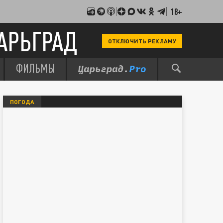
18+
АРЬГРАД
ОТКЛЮЧИТЬ РЕКЛАМУ
ФИЛЬМЫ
ПОГОДА