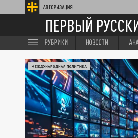
АВТОРИЗАЦИЯ
ПЕРВЫЙ РУССК
РУБРИКИ
НОВОСТИ
АН
МЕЖДУНАРОДНАЯ ПОЛИТИКА