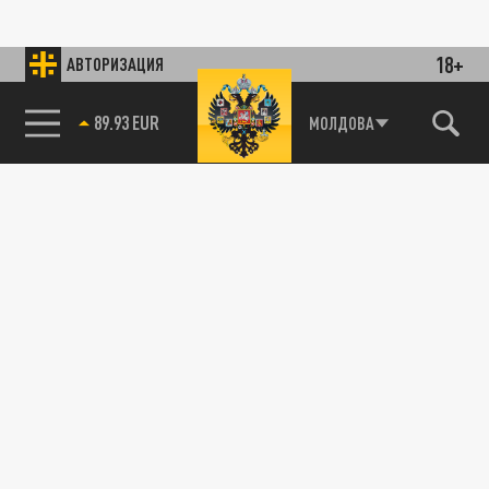
18+
АВТОРИЗАЦИЯ
89.93 EUR
МОЛДОВА