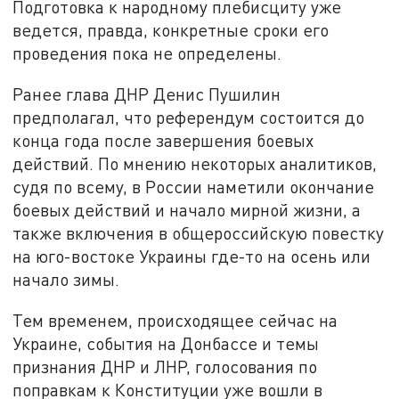
Подготовка к народному плебисциту уже
ведется, правда, конкретные сроки его
проведения пока не определены.
Ранее глава ДНР Денис Пушилин
предполагал, что референдум состоится до
конца года после завершения боевых
действий. По мнению некоторых аналитиков,
судя по всему, в России наметили окончание
боевых действий и начало мирной жизни, а
также включения в общероссийскую повестку
на юго-востоке Украины где-то на осень или
начало зимы.
Тем временем, происходящее сейчас на
Украине, события на Донбассе и темы
признания ДНР и ЛНР, голосования по
поправкам к Конституции уже вошли в