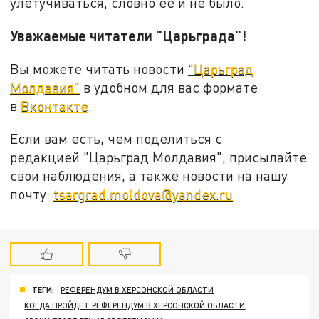
улетучиваться, словно ее и не было.
Уважаемые читатели "Царьграда"!
Вы можете читать новости
"Царьград
Молдавия"
в удобном для вас формате
в
Вконтакте
.
Если вам есть, чем поделиться с
редакцией "Царьград Молдавия", присылайте
свои наблюдения, а также новости на нашу
почту:
tsargrad.moldova@yandex.ru
ТЕГИ:
РЕФЕРЕНДУМ В ХЕРСОНСКОЙ ОБЛАСТИ
КОГДА ПРОЙДЕТ РЕФЕРЕНДУМ В ХЕРСОНСКОЙ ОБЛАСТИ