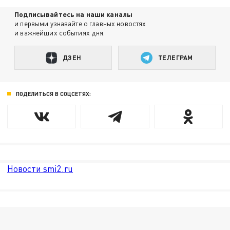
Подписывайтесь на наши каналы
и первыми узнавайте о главных новостях
и важнейших событиях дня.
ДЗЕН
ТЕЛЕГРАМ
ПОДЕЛИТЬСЯ В СОЦСЕТЯХ:
Новости smi2.ru