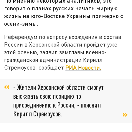
По мнению некоторых аналитиков, это
говорит о планах русских начать мирную
жизнь на юго-Востоке Украины примерно с
осени-зимы.
Референдум по вопросу вхождения в состав
России в Херсонской области пройдет уже
этой осенью, заявил замглавы военно-
гражданской администрации Кирилл
Стремоусов, сообщает
РИА Новости.
- Жители Херсонской области смогут
высказать свою позицию по
присоединению к России, - пояснил
Кирилл Стремоусов.