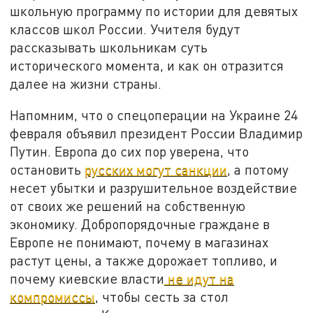
школьную программу по истории для девятых
классов школ России. Учителя будут
рассказывать школьникам суть
исторического момента, и как он отразится
далее на жизни страны.
Напомним, что о спецоперации на Украине 24
февраля объявил президент России Владимир
Путин. Европа до сих пор уверена, что
остановить
русских могут санкции
, а потому
несет убытки и разрушительное воздействие
от своих же решений на собственную
экономику. Добропорядочные граждане в
Европе не понимают, почему в магазинах
растут цены, а также дорожает топливо, и
почему киевские власти
не идут на
компромиссы
, чтобы сесть за стол