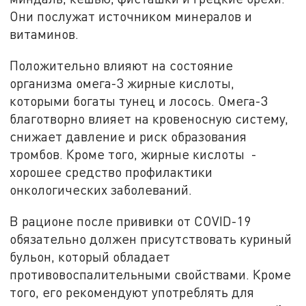
Они послужат источником минералов и
витаминов.
Положительно влияют на состояние
организма омега-3 жирные кислоты,
которыми богаты тунец и лосось. Омега-3
благотворно влияет на кровеносную систему,
снижает давление и риск образования
тромбов. Кроме того, жирные кислоты -
хорошее средство профилактики
онкологических заболеваний.
В рационе после прививки от COVID-19
обязательно должен присутствовать куриный
бульон, который обладает
противовоспалительными свойствами. Кроме
того, его рекомендуют употреблять для