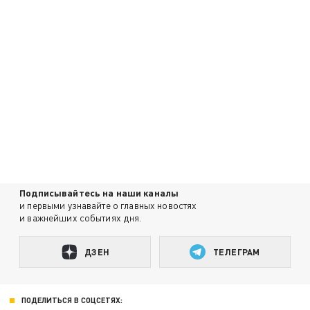
Подписывайтесь на наши каналы
и первыми узнавайте о главных новостях
и важнейших событиях дня.
ДЗЕН
ТЕЛЕГРАМ
ПОДЕЛИТЬСЯ В СОЦСЕТЯХ: