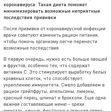
коронавируса. Такая диета поможет
минимизировать возможные неприятные
последствия прививки
После прививки от коронавирусной инфекции
врачи советуют изменить рацион питания,
чтобы помочь организму легче перенести
возможные последствия.
В первую очередь, нужно есть больше овощей
и фруктов, особенно тех, что содержат
витамин С. Это стимулирует выработку белых
кровяных клеток, что способствует
укреплению иммунитета. Смело добавляем в
рацион грейпфруты, апельсины, лимоны,
красный перец, шпинат и брокколи. Еще одна
важная составляющая меню – орехи:
миндаль, кешью, фисташки и грецкие орехи.