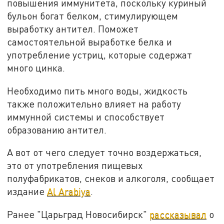
повышения иммунитета, поскольку куриный
бульон богат белком, стимулирующем
выработку антител. Поможет
самостоятельной выработке белка и
употребление устриц, которые содержат
много цинка.
Необходимо пить много воды, жидкость
также положительно влияет на работу
иммунной системы и способствует
образованию антител.
А вот от чего следует точно воздержаться,
это от употребления пищевых
полуфабрикатов, снеков и алкоголя, сообщает
издание
Al Arabiya
.
Ранее "Царьград Новосибирск"
рассказывал
о