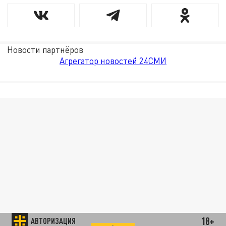
Новости партнёров
Агрегатор новостей 24СМИ
18+
АВТОРИЗАЦИЯ