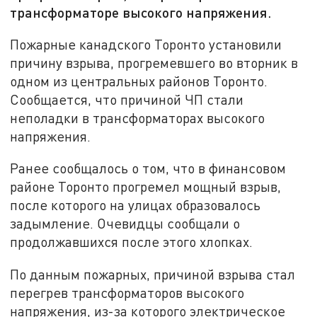
трансформаторе высокого напряжения.
Пожарные канадского Торонто установили
причину взрыва, прогремевшего во вторник в
одном из центральных районов Торонто.
Сообщается, что причиной ЧП стали
неполадки в трансформаторах высокого
напряжения.
Ранее сообщалось о том, что в финансовом
районе Торонто прогремел мощный взрыв,
после которого на улицах образовалось
задымление. Очевидцы сообщали о
продолжавшихся после этого хлопках.
По данным пожарных, причиной взрыва стал
перегрев трансформаторов высокого
напряжения, из-за которого электрическое