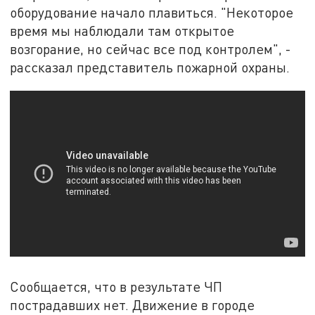
оборудование начало плавиться. "Некоторое
время мы наблюдали там открытое
возгорание, но сейчас все под контролем", -
рассказал представитель пожарной охраны.
Сообщается, что в результате ЧП
пострадавших нет. Движение в городе