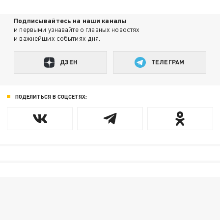
Подписывайтесь на наши каналы
и первыми узнавайте о главных новостях
и важнейших событиях дня.
ДЗЕН
ТЕЛЕГРАМ
ПОДЕЛИТЬСЯ В СОЦСЕТЯХ: