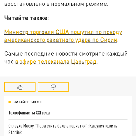
восстановлено в нормальном режиме.
Читайте также
:
Министр торговли США пошутил по поводу
американского ракетного удара по Сирии
.
Самые последние новости смотрите каждый
час
в эфире телеканала Царьград
.
ЧИТАЙТЕ ТАКЖЕ:
Технофашисты XXI века
Оплеуха Маску. "Пора снять белые перчатки": Как уничтожить
Starlink