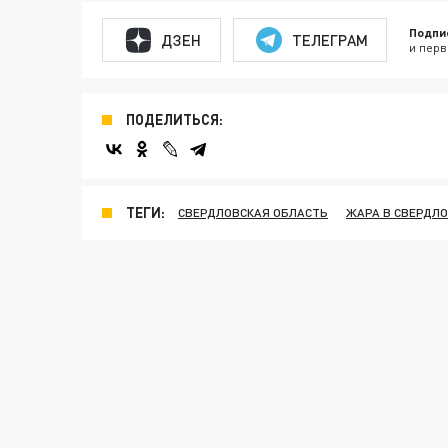
Подпи
ДЗЕН
ТЕЛЕГРАМ
и перв
ПОДЕЛИТЬСЯ:
ТЕГИ:
СВЕРДЛОВСКАЯ ОБЛАСТЬ
ЖАРА В СВЕРДЛ