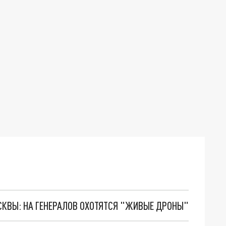
ОСКВЫ: НА ГЕНЕРАЛОВ ОХОТЯТСЯ "ЖИВЫЕ ДРОНЫ"