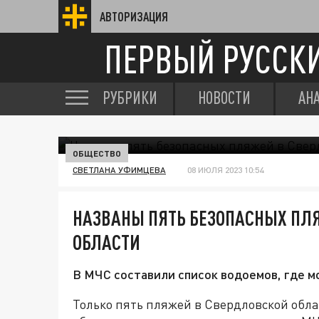
АВТОРИЗАЦИЯ
ПЕРВЫЙ РУССК
РУБРИКИ
НОВОСТИ
АН
ОБЩЕСТВО
СВЕТЛАНА УФИМЦЕВА
08 ИЮЛЯ 2023 10:54
НАЗВАНЫ ПЯТЬ БЕЗОПАСНЫХ ПЛ
ОБЛАСТИ
В МЧС составили список водоемов, где м
Только пять пляжей в Свердловской обл