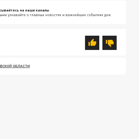
сывайтесь на наши каналы
ыми узнавайте о главных новостях и важнейших событиях дня.
ОВСКОЙ ОБЛАСТИ