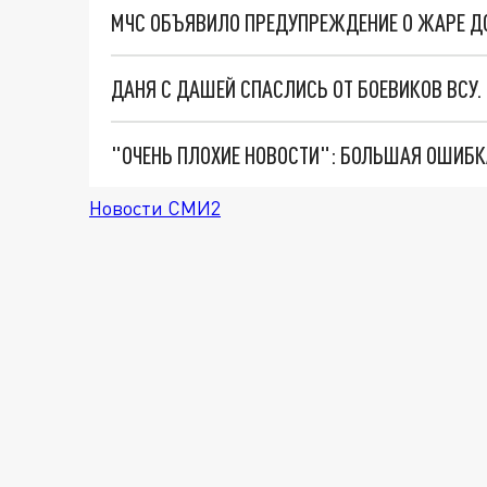
МЧС ОБЪЯВИЛО ПРЕДУПРЕЖДЕНИЕ О ЖАРЕ ДО
ДАНЯ С ДАШЕЙ СПАСЛИСЬ ОТ БОЕВИКОВ ВСУ
Новости СМИ2