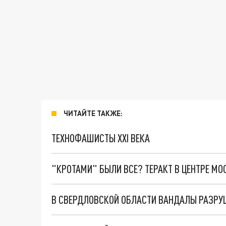
ЧИТАЙТЕ ТАКЖЕ:
ТЕХНОФАШИСТЫ XXI ВЕКА
"КРОТАМИ" БЫЛИ ВСЕ? ТЕРАКТ В ЦЕНТРЕ М
В СВЕРДЛОВСКОЙ ОБЛАСТИ ВАНДАЛЫ РАЗРУ