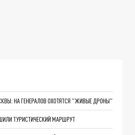
ОСКВЫ: НА ГЕНЕРАЛОВ ОХОТЯТСЯ "ЖИВЫЕ ДРОНЫ"
ШИЛИ ТУРИСТИЧЕСКИЙ МАРШРУТ