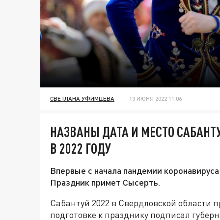
СВЕТЛАНА УФИМЦЕВА
13 ИЮНЯ 2022 11:06
НАЗВАНЫ ДАТА И МЕСТО САБАНТ
В 2022 ГОДУ
Впервые с начала пандемии коронавируса
Праздник примет Сысерть.
Сабантуй 2022 в Свердловской области п
подготовке к празднику подписал губер