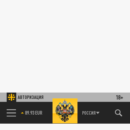
18+
АВТОРИЗАЦИЯ
89.93 EUR
РОССИЯ