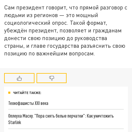
Сам президент говорит, что прямой разговор с
людьми из регионов — это мощный
социологический опрос. Такой формат,
убеждён президент, позволяет и гражданам
донести свою позицию до руководства
страны, и главе государства разъяснить свою
позицию по важнейшим вопросам.
ЧИТАЙТЕ ТАКЖЕ:
Технофашисты XXI века
Оплеуха Маску. "Пора снять белые перчатки": Как уничтожить
Starlink