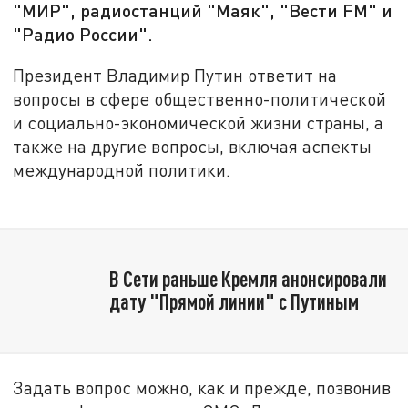
"МИР", радиостанций "Маяк", "Вести FM" и
"Радио России".
Президент Владимир Путин ответит на
вопросы в сфере общественно-политической
и социально-экономической жизни страны, а
также на другие вопросы, включая аспекты
международной политики.
В Сети раньше Кремля анонсировали
дату "Прямой линии" с Путиным
Задать вопрос можно, как и прежде, позвонив