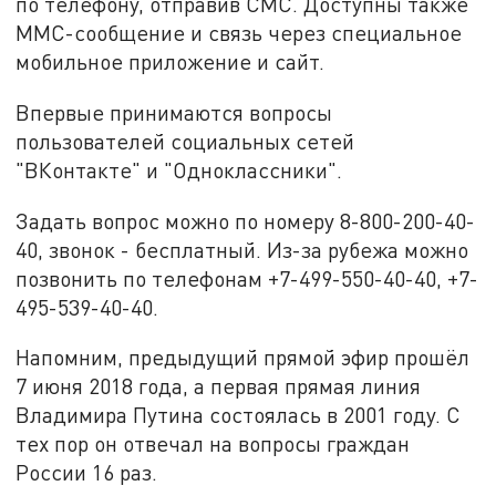
по телефону, отправив СМС. Доступны также
ММС-сообщение и связь через специальное
мобильное приложение и сайт.
Впервые принимаются вопросы
пользователей социальных сетей
"ВКонтакте" и "Одноклассники".
Задать вопрос можно по номеру 8-800-200-40-
40, звонок - бесплатный. Из-за рубежа можно
позвонить по телефонам +7-499-550-40-40, +7-
495-539-40-40.
Напомним, предыдущий прямой эфир прошёл
7 июня 2018 года, а первая прямая линия
Владимира Путина состоялась в 2001 году. С
тех пор он отвечал на вопросы граждан
России 16 раз.