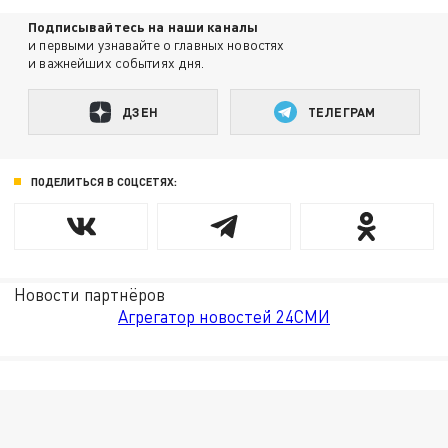
Подписывайтесь на наши каналы
и первыми узнавайте о главных новостях
и важнейших событиях дня.
ДЗЕН
ТЕЛЕГРАМ
ПОДЕЛИТЬСЯ В СОЦСЕТЯХ:
Новости партнёров
Агрегатор новостей 24СМИ