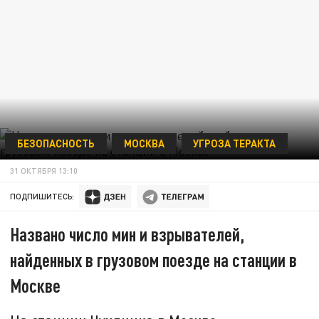
БЕЗОПАСНОСТЬ
МОСКВА
УГРОЗА ТЕРАКТА
31 ОКТЯБРЯ 13:10
ПОДПИШИТЕСЬ:
Названо число мин и взрывателей,
найденных в грузовом поезде на станции в
Москве