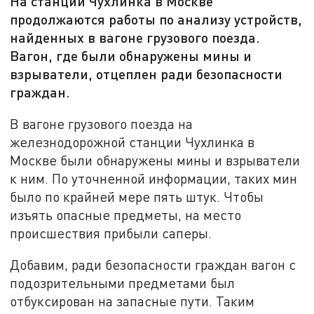
На станции Чухлинка в Москве
продолжаются работы по анализу устройств,
найденных в вагоне грузового поезда.
Вагон, где были обнаружены мины и
взрыватели, отцеплен ради безопасности
граждан.
В вагоне грузового поезда на
железнодорожной станции Чухлинка в
Москве были обнаружены мины и взрыватели
к ним. По уточненной информации, таких мин
было по крайней мере пять штук. Чтобы
изъять опасные предметы, на место
происшествия прибыли саперы.
Добавим, ради безопасности граждан вагон с
подозрительными предметами был
отбуксирован на запасные пути. Таким