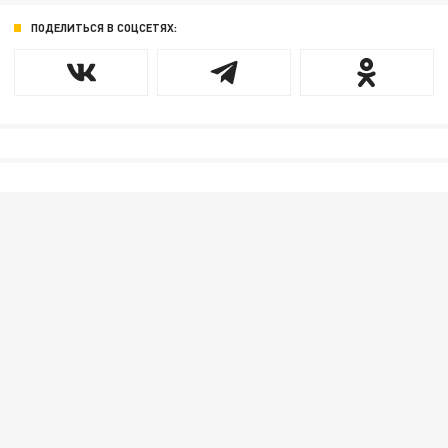
ПОДЕЛИТЬСЯ В СОЦСЕТЯХ: