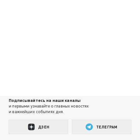
Подписывайтесь на наши каналы
и первыми узнавайте о главных новостях
и важнейших событиях дня.
ДЗЕН
ТЕЛЕГРАМ