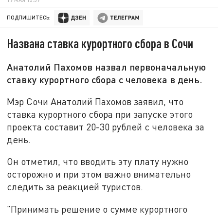
ПОДПИШИТЕСЬ:
Названа ставка курортного сбора в Сочи
Анатолий Пахомов назвал первоначальную
ставку курортного сбора с человека в день.
Мэр Сочи Анатолий Пахомов заявил, что
ставка курортного сбора при запуске этого
проекта составит 20-30 рублей с человека за
день.
Он отметил, что вводить эту плату нужно
осторожно и при этом важно внимательно
следить за реакцией туристов.
"Принимать решение о сумме курортного