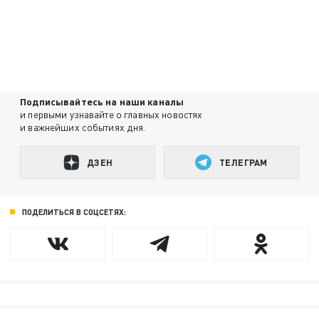
Подписывайтесь на наши каналы
и первыми узнавайте о главных новостях
и важнейших событиях дня.
ДЗЕН
ТЕЛЕГРАМ
ПОДЕЛИТЬСЯ В СОЦСЕТЯХ: