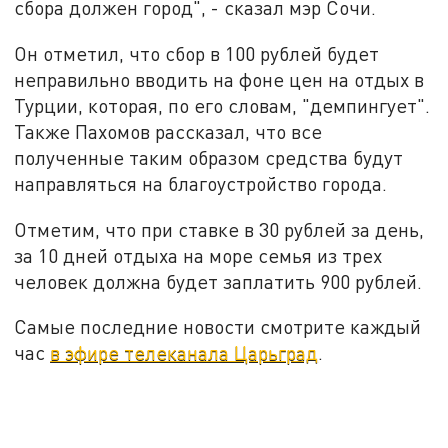
сбора должен город", - сказал мэр Сочи.
Он отметил, что сбор в 100 рублей будет
неправильно вводить на фоне цен на отдых в
Турции, которая, по его словам, "демпингует".
Также Пахомов рассказал, что все
полученные таким образом средства будут
направляться на благоустройство города.
Отметим, что при ставке в 30 рублей за день,
за 10 дней отдыха на море семья из трех
человек должна будет заплатить 900 рублей.
Самые последние новости смотрите каждый
час
в эфире телеканала Царьград
.