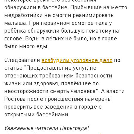
обнаружили в бассейне. Прибывшие на место
медработники не смогли реанимировать
малыша. При первичном осмотре тела у
ребёнка обнаружили большую гематому на
голове. Воды в лёгких не было, но в горле
было много еды.
Следователи
возбудили уголовное дело
по
статье "Предоставление услуг, не
отвечающих требованиям безопасности
жизни или здоровья, повлёкшее по
неосторожности смерть человека". А власти
Ростова после происшествия намерены
проверить все заведения в городе с
открытыми бассейнами.
Уважаемые читатели Царьграда!