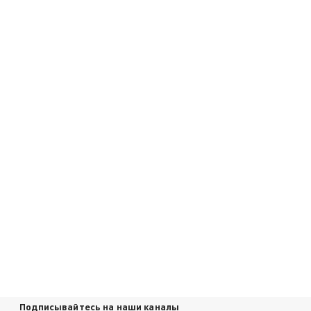
Подписывайтесь на наши каналы