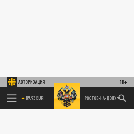
18+
АВТОРИЗАЦИЯ
89.93 EUR
РОСТОВ-НА-ДОНУ