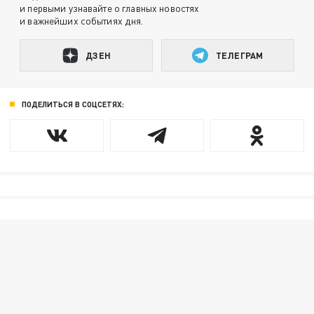
и первыми узнавайте о главных новостях
и важнейших событиях дня.
ДЗЕН
ТЕЛЕГРАМ
ПОДЕЛИТЬСЯ В СОЦСЕТЯХ: