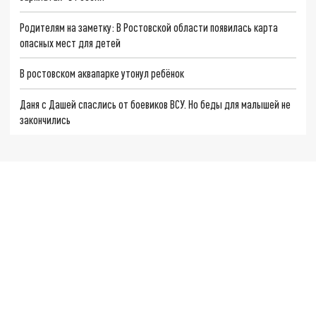
Родителям на заметку: В Ростовской области появилась карта
опасных мест для детей
В ростовском аквапарке утонул ребёнок
Даня с Дашей спаслись от боевиков ВСУ. Но беды для малышей не
закончились