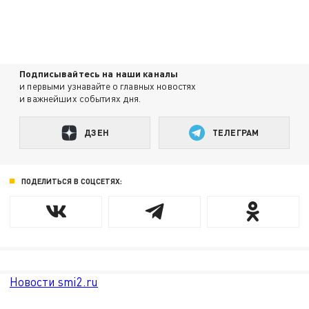
Подписывайтесь на наши каналы
и первыми узнавайте о главных новостях
и важнейших событиях дня.
ДЗЕН
ТЕЛЕГРАМ
ПОДЕЛИТЬСЯ В СОЦСЕТЯХ:
Новости smi2.ru