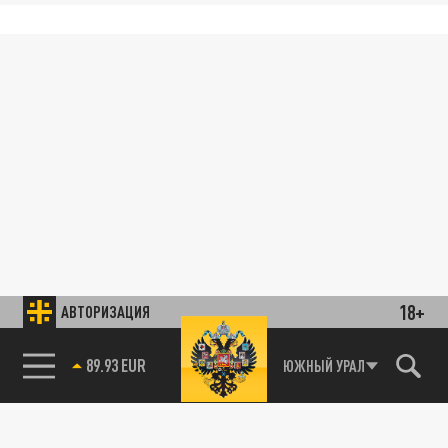
18+
АВТОРИЗАЦИЯ
89.93 EUR
ЮЖНЫЙ УРАЛ