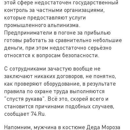
этой сфере недостаточен государственный
контроль за частными организациями,
которые предоставляют услуги
промышленного альпинизма.
Предприниматели в погоне за прибылью
готовы работать за сравнительно небольшие
деньги, при этом недостаточно серьёзно
относятся к вопросам безопасности.
С сотрудниками зачастую вообще не
заключают никаких договоров, не понятно,
как проверяют оборудование, в результате
правила по охране труда выполняются
"спустя рукава". Всё это, скорей всего и
становится причинами подобных случаев,
сообщает 74.Ru.
Напомним, мужчина в костюме Деда Мороза