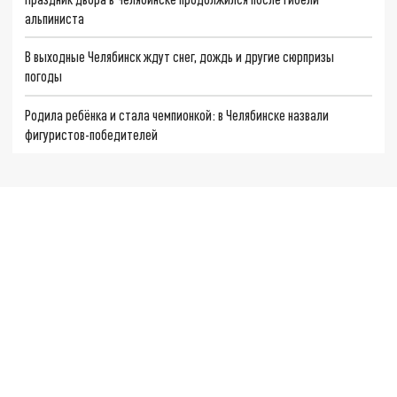
альпиниста
В выходные Челябинск ждут снег, дождь и другие сюрпризы
погоды
Родила ребёнка и стала чемпионкой: в Челябинске назвали
фигуристов-победителей