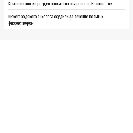
Компания нижегородцев распивала спиртное на Вечном огне
Нижегородского онколога осудили за лечение больных
физраствором