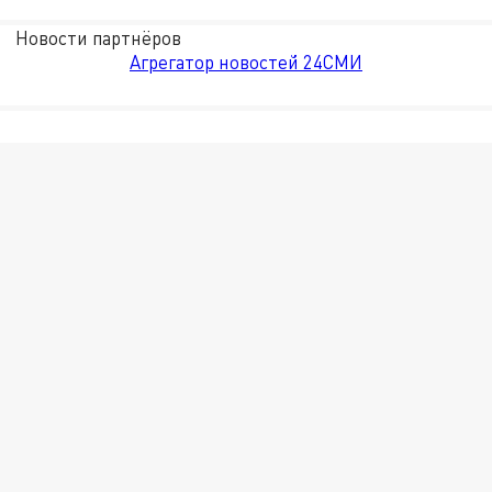
Новости партнёров
Агрегатор новостей 24СМИ