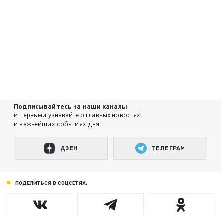
Подписывайтесь на наши каналы
и первыми узнавайте о главных новостях
и важнейших событиях дня.
ДЗЕН
ТЕЛЕГРАМ
ПОДЕЛИТЬСЯ В СОЦСЕТЯХ: