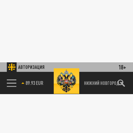
18+
АВТОРИЗАЦИЯ
89.93 EUR
НИЖНИЙ НОВГОРОД