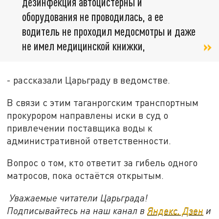
дезинфекция автоцистерны и
оборудования не проводилась, а ее
водитель не проходил медосмотры и даже
не имел медицинской книжки,
- рассказали Царьграду в ведомстве.
В связи с этим таганрогским транспортным
прокурором направлены иски в суд о
привлечении поставщика воды к
административной ответственности.
Вопрос о том, кто ответит за гибель одного
матросов, пока остаётся открытым.
Уважаемые читатели Царьграда!
Подписывайтесь на наш канал в
Яндекс. Дзен
и