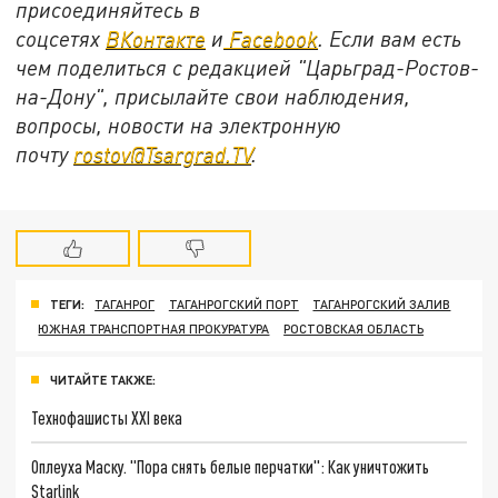
присоединяйтесь в
соцсетях
ВКонтакте
и
Facebook
. Если вам есть
чем поделиться с редакцией "Царьград-Ростов-
на-Дону", присылайте свои наблюдения,
вопросы, новости на электронную
почту
rostov@Tsargrad.TV
.
ТЕГИ:
ТАГАНРОГ
ТАГАНРОГСКИЙ ПОРТ
ТАГАНРОГСКИЙ ЗАЛИВ
ЮЖНАЯ ТРАНСПОРТНАЯ ПРОКУРАТУРА
РОСТОВСКАЯ ОБЛАСТЬ
ЧИТАЙТЕ ТАКЖЕ:
Технофашисты XXI века
Оплеуха Маску. "Пора снять белые перчатки": Как уничтожить
Starlink