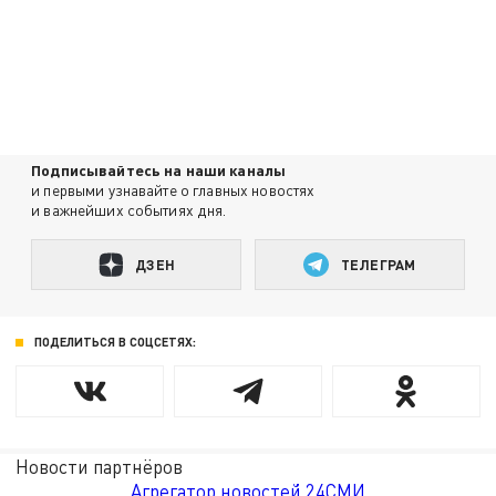
Подписывайтесь на наши каналы
и первыми узнавайте о главных новостях
и важнейших событиях дня.
ДЗЕН
ТЕЛЕГРАМ
ПОДЕЛИТЬСЯ В СОЦСЕТЯХ:
Новости партнёров
Агрегатор новостей 24СМИ