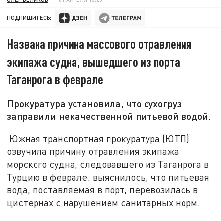
ПОДПИШИТЕСЬ:
Названа причина массового отравления
экипажа судна, вышедшего из порта
Таганрога в феврале
Прокуратура установила, что сухогруз
заправили некачественной питьевой водой.
Южная транспортная прокуратура (ЮТП)
озвучила причину отравления экипажа
морского судна, следовавшего из Таганрога в
Турцию в феврале: выяснилось, что питьевая
вода, поставляемая в порт, перевозилась в
цистернах с нарушением санитарных норм.