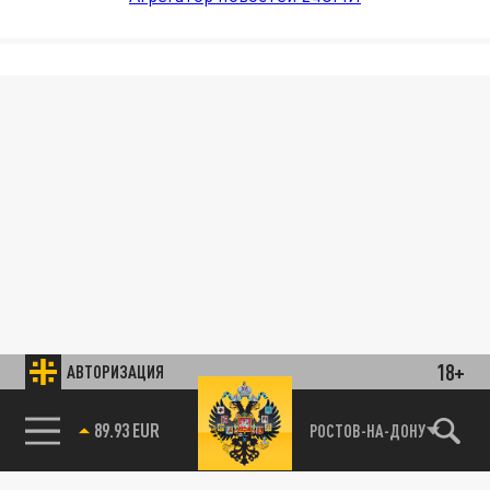
18+
АВТОРИЗАЦИЯ
89.93 EUR
РОСТОВ-НА-ДОНУ