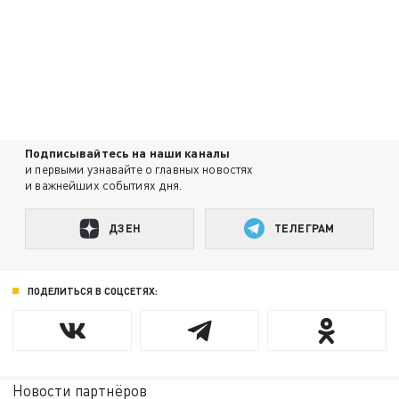
Подписывайтесь на наши каналы
и первыми узнавайте о главных новостях
и важнейших событиях дня.
ДЗЕН
ТЕЛЕГРАМ
ПОДЕЛИТЬСЯ В СОЦСЕТЯХ:
Новости партнёров