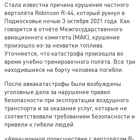
Стала известна причина крушения частного
вертолёта Robinson R-44, который рухнул в
Подмосковье ночью 3 октября 2021 года. Как
говорится в отчёте Межгосударственного
авиационного комитета (МАК), крушение
произошло из-за нехватки топлива.
Уточняется, что катастрофа произошла во
время учебно-тренировочного полёта. Все три
находившиеся на борту человека погибли.
После авиакатастрофы были возбуждены
уголовные дела за нарушение правил
безопасности при эксплуатации воздушного
транспорта и за оказание услуг, которые не
соответствовали требованиям безопасности и
привели к гибели людей.
«Авиационное происшествие с вертолётом R-