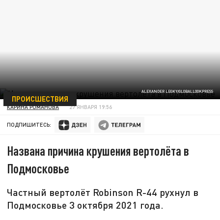
ALEXANDER LEGKY/GLOBALLOOKPRESS
ПРОИСШЕСТВИЯ
КАРИНА РОМАНОВА
27 ЯНВАРЯ 19:56
ПОДПИШИТЕСЬ:
Названа причина крушения вертолёта в
Подмосковье
Частный вертолёт Robinson R-44 рухнул в
Подмосковье 3 октября 2021 года.