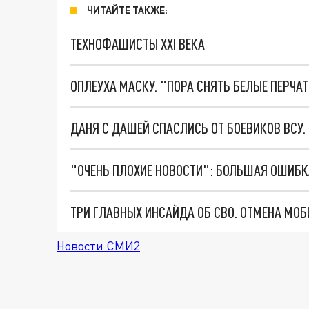
ЧИТАЙТЕ ТАКЖЕ:
ТЕХНОФАШИСТЫ XXI ВЕКА
ОПЛЕУХА МАСКУ. "ПОРА СНЯТЬ БЕЛЫЕ ПЕРЧА
ДАНЯ С ДАШЕЙ СПАСЛИСЬ ОТ БОЕВИКОВ ВСУ
Новости СМИ2