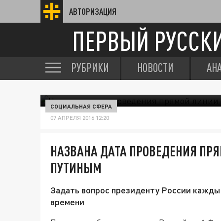
АВТОРИЗАЦИЯ
ПЕРВЫЙ РУССК
РУБРИКИ
НОВОСТИ
АН
СОЦИАЛЬНАЯ СФЕРА
07 АПРЕЛЯ 2016 12:20
НАЗВАНА ДАТА ПРОВЕДЕНИЯ ПР
ПУТИНЫМ
Задать вопрос президенту России каждый
времени