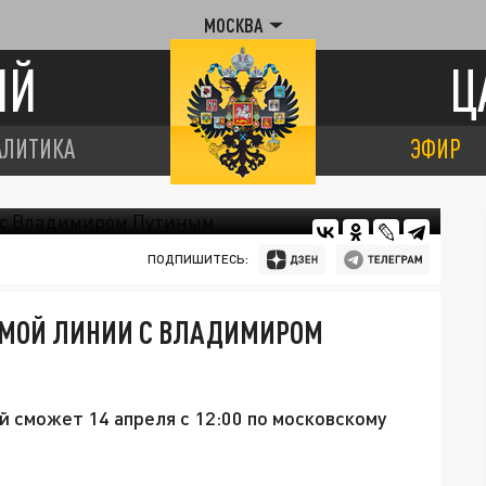
МОСКВА
ИЙ
Ц
АЛИТИКА
ЭФИР
ПОДПИШИТЕСЬ:
ЯМОЙ ЛИНИИ С ВЛАДИМИРОМ
 сможет 14 апреля с 12:00 по московскому