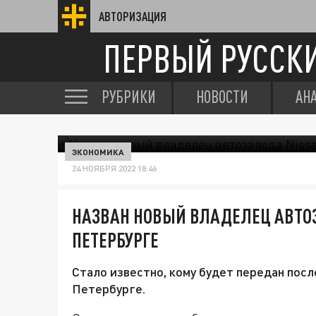
АВТОРИЗАЦИЯ
ПЕРВЫЙ РУССК
РУБРИКИ
НОВОСТИ
АН
ЭКОНОМИКА
24 НОЯБРЯ 2022 18:46
НАЗВАН НОВЫЙ ВЛАДЕЛЕЦ АВТОЗ
ПЕТЕРБУРГЕ
Стало известно, кому будет передан посл
Петербурге.