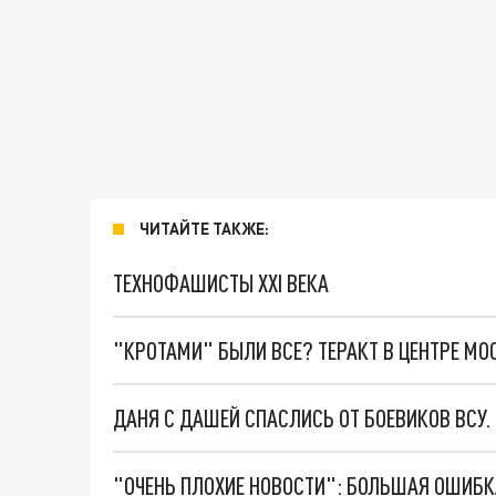
ЧИТАЙТЕ ТАКЖЕ:
ТЕХНОФАШИСТЫ XXI ВЕКА
"КРОТАМИ" БЫЛИ ВСЕ? ТЕРАКТ В ЦЕНТРЕ М
ДАНЯ С ДАШЕЙ СПАСЛИСЬ ОТ БОЕВИКОВ ВСУ