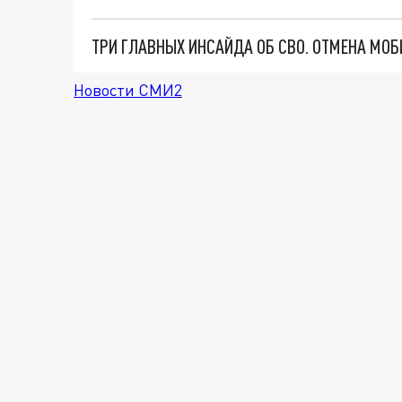
Новости СМИ2