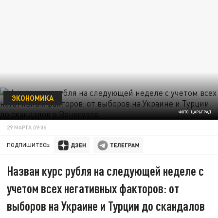
ЭКОНОМИКА
ФОТО: ЦАРЬГРАД
29 МАРТА 09:06
ПОДПИШИТЕСЬ:
Назван курс рубля на следующей неделе с
учетом всех негативных факторов: от
выборов на Украине и Турции до скандалов