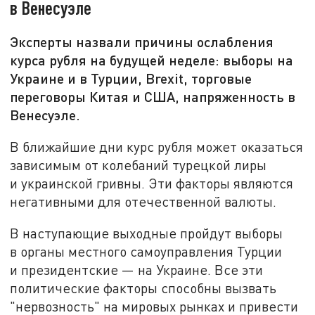
в Венесуэле
Эксперты назвали причины ослабления
курса рубля на будущей неделе: выборы на
Украине и в Турции, Brexit, торговые
переговоры Китая и США, напряженность в
Венесуэле.
В ближайшие дни курс рубля может оказаться
зависимым от колебаний турецкой лиры
и украинской гривны. Эти факторы являются
негативными для отечественной валюты.
В наступающие выходные пройдут выборы
в органы местного самоуправления Турции
и президентские — на Украине. Все эти
политические факторы способны вызвать
"нервозность" на мировых рынках и привести