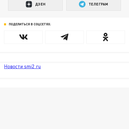
ДЗЕН
ТЕЛЕГРАМ
ПОДЕЛИТЬСЯ В СОЦСЕТЯХ:
Новости smi2.ru