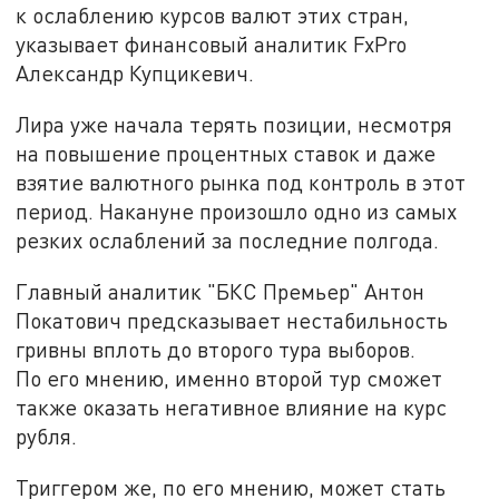
к ослаблению курсов валют этих стран,
указывает финансовый аналитик FxPro
Александр Купцикевич.
Лира уже начала терять позиции, несмотря
на повышение процентных ставок и даже
взятие валютного рынка под контроль в этот
период. Накануне произошло одно из самых
резких ослаблений за последние полгода.
Главный аналитик "БКС Премьер" Антон
Покатович предсказывает нестабильность
гривны вплоть до второго тура выборов.
По его мнению, именно второй тур сможет
также оказать негативное влияние на курс
рубля.
Триггером же, по его мнению, может стать