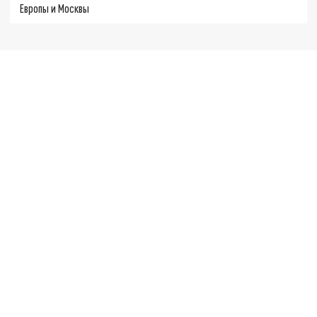
Европы и Москвы