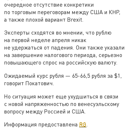
очередное отсутствие конкретики
по торговым переговорам между США и КНР,
а также плохой вариант Brexit.
Эксперты сходятся во мнении, что рублю
на первой неделе апреля никак
не удержаться от падения. Они также указали
на завершение налогового периода, серьезно
повышающего спрос на российскую валюту.
Ожидаемый курс рубля — 65-66,5 рубля за $1,
говорит Покатович.
Но ситуация может еще ухудшиться в связи
с новой напряженностью по венесуэльскому
вопросу между Россией и США.
Информация предоставлена
RG
.