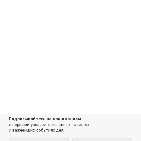
Подписывайтесь на наши каналы
и первыми узнавайте о главных новостях
и важнейших событиях дня.