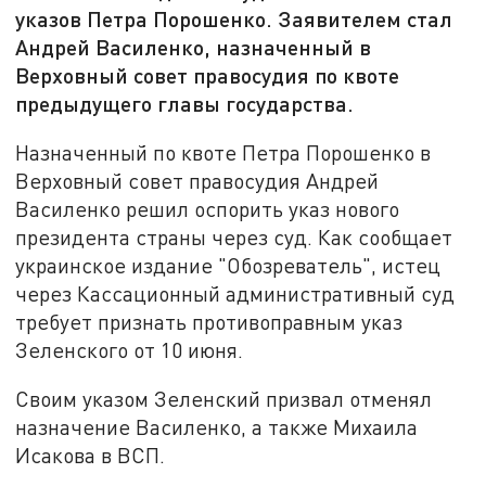
указов Петра Порошенко. Заявителем стал
Андрей Василенко, назначенный в
Верховный совет правосудия по квоте
предыдущего главы государства.
Назначенный по квоте Петра Порошенко в
Верховный совет правосудия Андрей
Василенко решил оспорить указ нового
президента страны через суд. Как сообщает
украинское издание "Обозреватель", истец
через Кассационный административный суд
требует признать противоправным указ
Зеленского от 10 июня.
Своим указом Зеленский призвал отменял
назначение Василенко, а также Михаила
Исакова в ВСП.