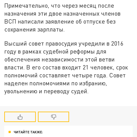
Примечательно, что через месяц после
назначения эти двое назначенных членов
ВСП написали заявление об отпуске без
сохранения зарплаты.
Высший совет правосудия учредили в 2016
году в рамках судебной реформы для
обеспечения независимости этой ветви
власти. В его состав входит 21 человек, срок
полномочий составляет четыре года. Совет
наделен полномочиями по избранию,
увольнению и переводу судей.
ЧИТАЙТЕ ТАКЖЕ: