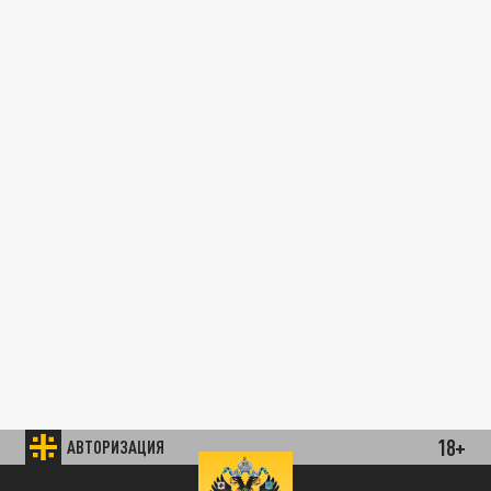
18+
АВТОРИЗАЦИЯ