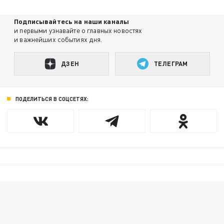
Подписывайтесь на наши каналы
и первыми узнавайте о главных новостях
и важнейших событиях дня.
ДЗЕН
ТЕЛЕГРАМ
ПОДЕЛИТЬСЯ В СОЦСЕТЯХ: