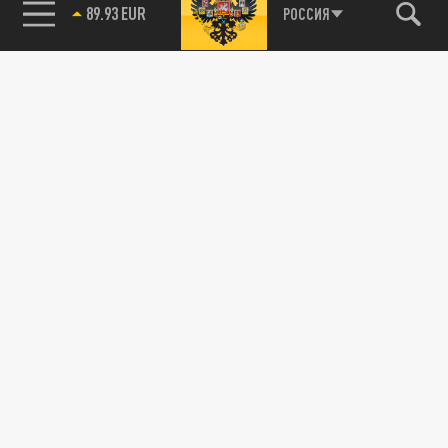
89.93 EUR
РОССИЯ