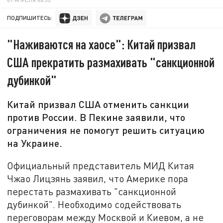
ПОДПИШИТЕСЬ:
"Наживаются на хаосе": Китай призвал
США прекратить размахивать "санкционной
дубинкой"
Китай призвал США отменить санкции
против России. В Пекине заявили, что
ограничения не помогут решить ситуацию
на Украине.
Официальный представитель МИД Китая
Чжао Лицзянь заявил, что Америке пора
перестать размахивать "санкционной
дубинкой". Необходимо содействовать
переговорам между Москвой и Киевом, а не