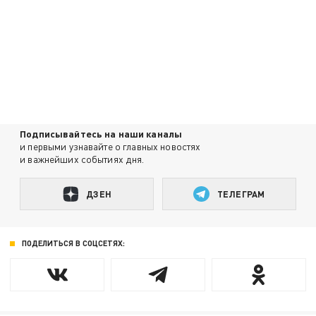
Подписывайтесь на наши каналы
и первыми узнавайте о главных новостях
и важнейших событиях дня.
ДЗЕН
ТЕЛЕГРАМ
ПОДЕЛИТЬСЯ В СОЦСЕТЯХ: