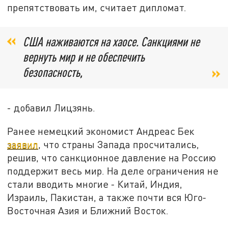
препятствовать им, считает дипломат.
США наживаются на хаосе. Санкциями не
вернуть мир и не обеспечить
безопасность,
- добавил Лицзянь.
Ранее немецкий экономист Андреас Бек
заявил
, что страны Запада просчитались,
решив, что санкционное давление на Россию
поддержит весь мир. На деле ограничения не
стали вводить многие - Китай, Индия,
Израиль, Пакистан, а также почти вся Юго-
Восточная Азия и Ближний Восток.