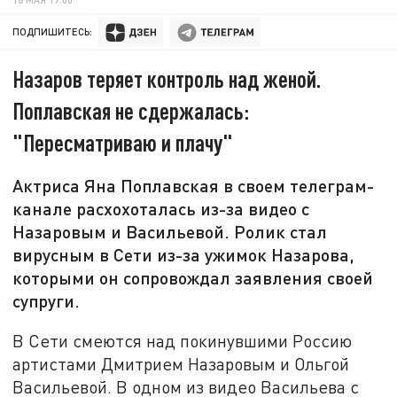
ПОДПИШИТЕСЬ:
Назаров теряет контроль над женой.
Поплавская не сдержалась:
"Пересматриваю и плачу"
Актриса Яна Поплавская в своем телеграм-
канале расхохоталась из-за видео с
Назаровым и Васильевой. Ролик стал
вирусным в Сети из-за ужимок Назарова,
которыми он сопровождал заявления своей
супруги.
В Сети смеются над покинувшими Россию
артистами Дмитрием Назаровым и Ольгой
Васильевой. В одном из видео Васильева с