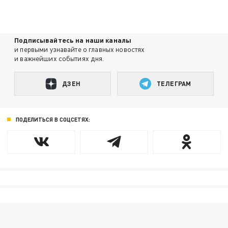
Подписывайтесь на наши каналы
и первыми узнавайте о главных новостях
и важнейших событиях дня.
ДЗЕН
ТЕЛЕГРАМ
ПОДЕЛИТЬСЯ В СОЦСЕТЯХ: