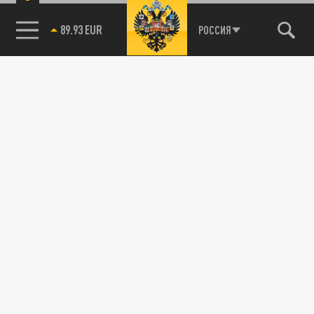
89.93 EUR
РОССИЯ