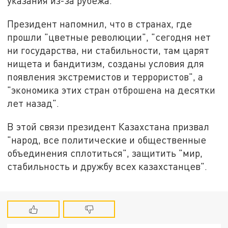
указания из-за рубежа.
Президент напомнил, что в странах, где
прошли "цветные революции", "сегодня нет
ни государства, ни стабильности, там царят
нищета и бандитизм, созданы условия для
появления экстремистов и террористов", а
"экономика этих стран отброшена на десятки
лет назад".
В этой связи президент Казахстана призвал
"народ, все политические и общественные
объединения сплотиться", защитить "мир,
стабильность и дружбу всех казахстанцев".