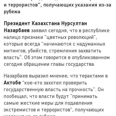
и террористов", получающих указания из-за
рубежа
Президент Казахстана Нурсултан
Назарбаев
заявил сегодня, что в республике
налицо признаки "цветных революций",
которые всегда "начинаются с надуманных
митингов, убийств, стремления захватить
власть". Об этом говорится в опубликованном
сегодня обращении главы государства.
Назарбаев выразил мнение, что терактами в
Актобе
"кое-кто захотел проверить
государственную власть на прочность". Он
пообещал, что власти будут "принимать
самые жесткие меры для подавления
экстремистов и террористов", получающих