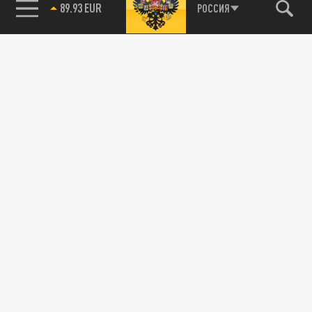
89.93 EUR
РОССИЯ