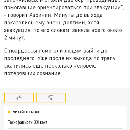
помогавшие ориентироваться при эвакуации",
- говорит Харинин. Минуты до выхода
показались ему очень долгими, хотя
эвакуация, по его словам, заняла всего около
2 минут.
Стюардессы помогали людям выйти до
последнего. Уже после их выхода по трапу
скатились еще несколько человек,
потерявших сознание.
ЧИТАЙТЕ ТАКЖЕ:
Технофашисты XXI века