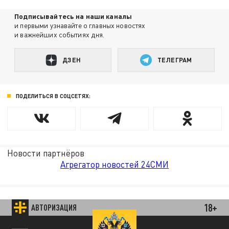
Подписывайтесь на наши каналы
и первыми узнавайте о главных новостях
и важнейших событиях дня.
ДЗЕН
ТЕЛЕГРАМ
ПОДЕЛИТЬСЯ В СОЦСЕТЯХ:
Новости партнёров
Агрегатор новостей 24СМИ
18+
АВТОРИЗАЦИЯ