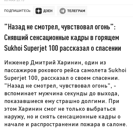
ПОДПИШИТЕСЬ:
"Назад не смотрел, чувствовал огонь":
Снявший сенсационные кадры в горящем
Sukhoi Superjet 100 рассказал о спасении
Инженер Дмитрий Харинин, один из
пассажиров рокового рейса самолета Sukhoi
Superjet 100, рассказал о своем спасении.
"Назад не смотрел, чувствовал огонь", -
вспоминает мужчина секунды до выхода,
показавшиеся ему страшно долгими. При
этом Харинин смог не только выбраться
наружу, но и снять сенсационные кадры о
начале и распространении пожара в салоне.