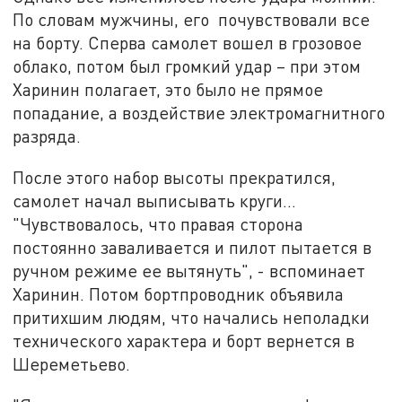
По словам мужчины, его почувствовали все
на борту. Сперва самолет вошел в грозовое
облако, потом был громкий удар – при этом
Харинин полагает, это было не прямое
попадание, а воздействие электромагнитного
разряда.
После этого набор высоты прекратился,
самолет начал выписывать круги…
"Чувствовалось, что правая сторона
постоянно заваливается и пилот пытается в
ручном режиме ее вытянуть", - вспоминает
Харинин. Потом бортпроводник объявила
притихшим людям, что начались неполадки
технического характера и борт вернется в
Шереметьево.