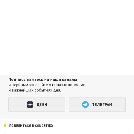
Подписывайтесь на наши каналы
и первыми узнавайте о главных новостях
и важнейших событиях дня.
ДЗЕН
ТЕЛЕГРАМ
ПОДЕЛИТЬСЯ В СОЦСЕТЯХ: