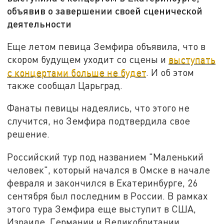
объявив о завершении своей сценической
деятельности
Еще летом певица Земфира объявила, что в
скором будущем уходит со сцены и
выступать
с концертами больше не будет
. И об этом
также сообщал Царьград.
Фанаты певицы надеялись, что этого не
случится, но Земфира подтвердила свое
решение.
Российский тур под названием "Маленький
человек", который начался в Омске в начале
февраля и закончился в Екатеринбурге, 26
сентября был последним в России. В рамках
этого тура Земфира еще выступит в США,
Израиле, Германии и Великобритании.