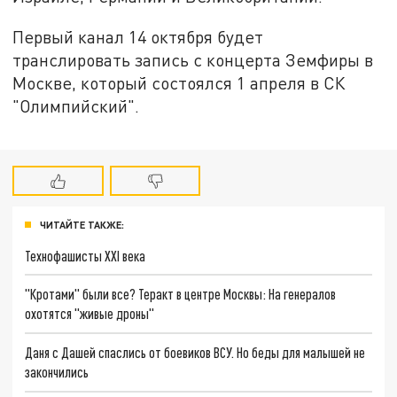
Первый канал 14 октября будет
транслировать запись с концерта Земфиры в
Москве, который состоялся 1 апреля в СК
"Олимпийский".
ЧИТАЙТЕ ТАКЖЕ:
Технофашисты XXI века
"Кротами" были все? Теракт в центре Москвы: На генералов
охотятся "живые дроны"
Даня с Дашей спаслись от боевиков ВСУ. Но беды для малышей не
закончились