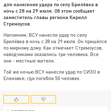
для нанесения удара по селу Брилёвка в
ночь с 28 на 29 июля. Об этом сообщает
заместитель главы региона Кирилл
Стремоусов.
Напомним, ВСУ нанесли удар по селу
Брилёвка в ночь с 28 на 29 июля. Он пришёлся
по мирному дому. Как отмечает Стремоусов,
наводчиками оказались три человека. Все
они - местные жители.
Той же ночью ВСУ нанесли удар по СИЗО в
Еленовке, где погибли 50 человек.