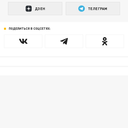
ДЗЕН
ТЕЛЕГРАМ
ПОДЕЛИТЬСЯ В СОЦСЕТЯХ: