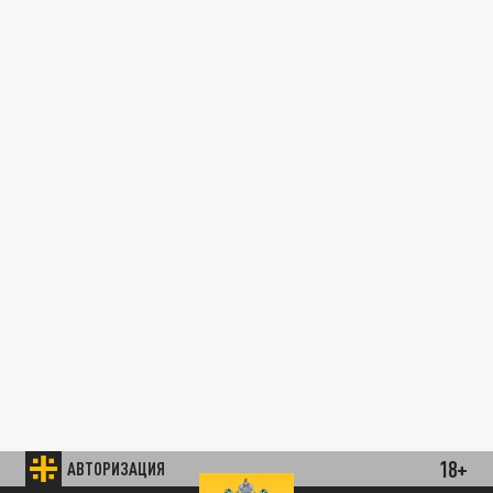
18+
АВТОРИЗАЦИЯ