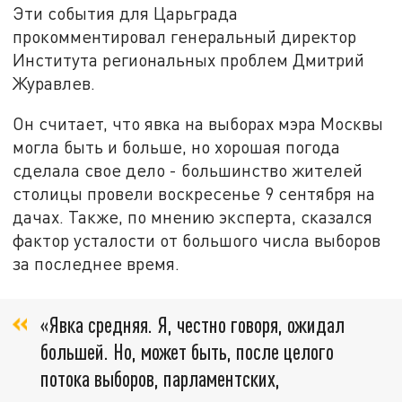
Эти события для Царьграда
прокомментировал генеральный директор
Института региональных проблем Дмитрий
Журавлев.
Он считает, что явка на выборах мэра Москвы
могла быть и больше, но хорошая погода
сделала свое дело - большинство жителей
столицы провели воскресенье 9 сентября на
дачах. Также, по мнению эксперта, сказался
фактор усталости от большого числа выборов
за последнее время.
«Явка средняя. Я, честно говоря, ожидал
большей. Но, может быть, после целого
потока выборов, парламентских,