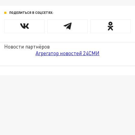
ПОДЕЛИТЬСЯ В СОЦСЕТЯХ:
Новости партнёров
Агрегатор новостей 24СМИ