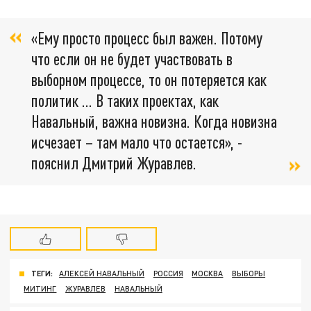
«Ему просто процесс был важен. Потому
что если он не будет участвовать в
выборном процессе, то он потеряется как
политик ... В таких проектах, как
Навальный, важна новизна. Когда новизна
исчезает – там мало что остается», -
пояснил Дмитрий Журавлев.
ТЕГИ:
АЛЕКСЕЙ НАВАЛЬНЫЙ
РОССИЯ
МОСКВА
ВЫБОРЫ
МИТИНГ
ЖУРАВЛЕВ
НАВАЛЬНЫЙ