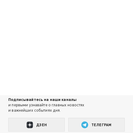
Подписывайтесь на наши каналы
и первыми узнавайте о главных новостях
и важнейших событиях дня.
ДЗЕН
ТЕЛЕГРАМ