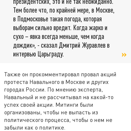
президентских, это и не так неожиданно.
Тем более что, по крайней мере, в Москве,
в Подмосковье такая погода, которая
выборам сильно вредит. Когда жарко и
сухо – явка всегда меньше, чем когда
дождик», - сказал Дмитрий Журавлев в
интервью Царьграду.
Также он прокомментировал провал акций
протеста Навального в Москве и других
городах России. По мнению эксперта,
Навальный и не рассчитывал на какой-то
успех своей акции. Митинги были
организованы, чтобы не выпасть из
политического процесса, чтобы о нем не
забыли как о политике.