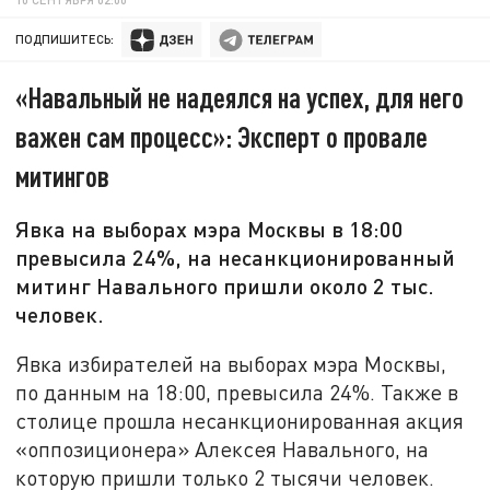
ПОДПИШИТЕСЬ:
«Навальный не надеялся на успех, для него
важен сам процесс»: Эксперт о провале
митингов
Явка на выборах мэра Москвы в 18:00
превысила 24%, на несанкционированный
митинг Навального пришли около 2 тыс.
человек.
Явка избирателей на выборах мэра Москвы,
по данным на 18:00, превысила 24%. Также в
столице прошла несанкционированная акция
«оппозиционера» Алексея Навального, на
которую пришли только 2 тысячи человек.