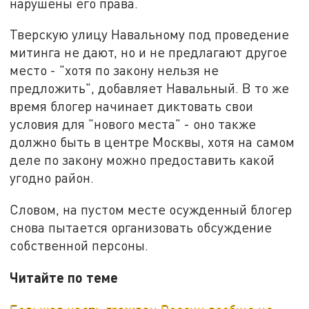
нарушены его права.
Тверскую улицу Навальному под проведение
митинга не дают, но и не предлагают другое
место - "хотя по закону нельзя не
предложить", добавляет Навальный. В то же
время блогер начинает диктовать свои
условия для "нового места" - оно также
должно быть в центре Москвы, хотя на самом
деле по закону можно предоставить какой
угодно район.
Словом, на пустом месте осужденный блогер
снова пытается организовать обсуждение
собственной персоны.
Читайте по теме