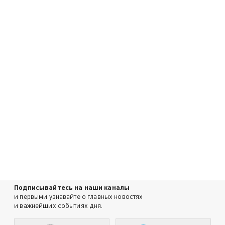
Подписывайтесь на наши каналы
и первыми узнавайте о главных новостях
и важнейших событиях дня.