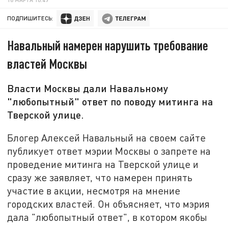
ПОДПИШИТЕСЬ:
Навальный намерен нарушить требование
властей Москвы
Власти Москвы дали Навальному
"любопытный" ответ по поводу митинга на
Тверской улице.
Блогер Алексей Навальный на своем сайте
публикует ответ мэрии Москвы о запрете на
проведение митинга на Тверской улице и
сразу же заявляет, что намерен принять
участие в акции, несмотря на мнение
городских властей. Он объясняет, что мэрия
дала "любопытный ответ", в котором якобы