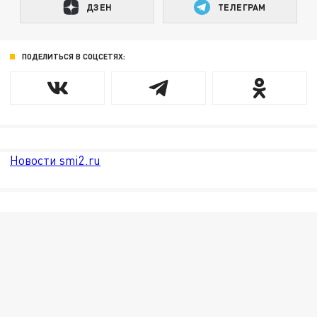
ДЗЕН
ТЕЛЕГРАМ
ПОДЕЛИТЬСЯ В СОЦСЕТЯХ:
Новости smi2.ru