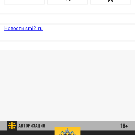
Новости smi2.ru
18+
АВТОРИЗАЦИЯ