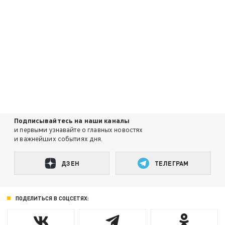
Подписывайтесь на наши каналы
и первыми узнавайте о главных новостях
и важнейших событиях дня.
ДЗЕН
ТЕЛЕГРАМ
ПОДЕЛИТЬСЯ В СОЦСЕТЯХ: