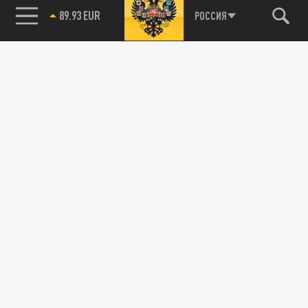
89.93 EUR
РОССИЯ