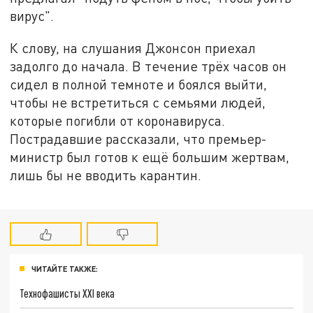
вирус".
К слову, на слушания Джонсон приехал
задолго до начала. В течение трёх часов он
сидел в полной темноте и боялся выйти,
чтобы не встретиться с семьями людей,
которые погибли от коронавируса.
Пострадавшие рассказали, что премьер-
министр был готов к ещё большим жертвам,
лишь бы не вводить карантин.
ЧИТАЙТЕ ТАКЖЕ:
Технофашисты XXI века