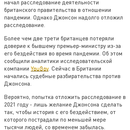
начал расследование деятельности
британского правительства в отношении
пандемии. Однако Джонсон надолго отложил
расследование.
Более чем две трети британцев потеряли
доверие к бывшему премьер-министру из-за
его бездействия во время пандемии. Об этом
сообщили аналитики исследовательской
компании
YouGov
. Сейчас в Британии
начались судебные разбирательства против
Джонсона.
Вероятно, попытка отложить расследование в
2021 году - лишь желание Джонсона сделать
так, чтобы история с его бездействием, от
которого пострадали по меньшей мере
тысячи людей, со временем забылась.