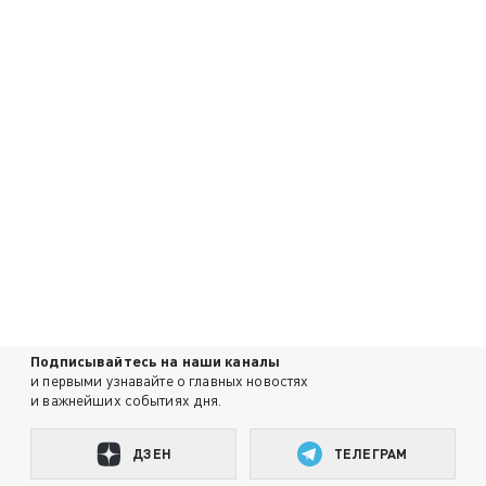
Подписывайтесь на наши каналы
и первыми узнавайте о главных новостях
и важнейших событиях дня.
ДЗЕН
ТЕЛЕГРАМ