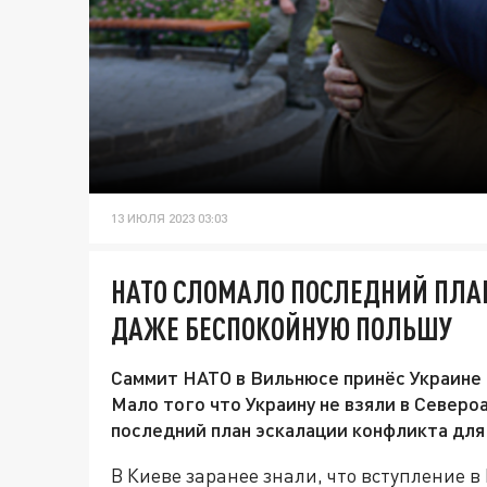
13 ИЮЛЯ 2023 03:03
НАТО СЛОМАЛО ПОСЛЕДНИЙ ПЛАН
ДАЖЕ БЕСПОКОЙНУЮ ПОЛЬШУ
Саммит НАТО в Вильнюсе принёс Украине 
Мало того что Украину не взяли в Северо
последний план эскалации конфликта для
В Киеве заранее знали, что вступление в 