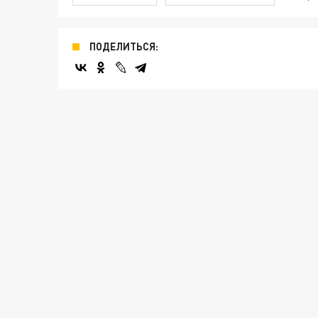
ПОДЕЛИТЬСЯ: