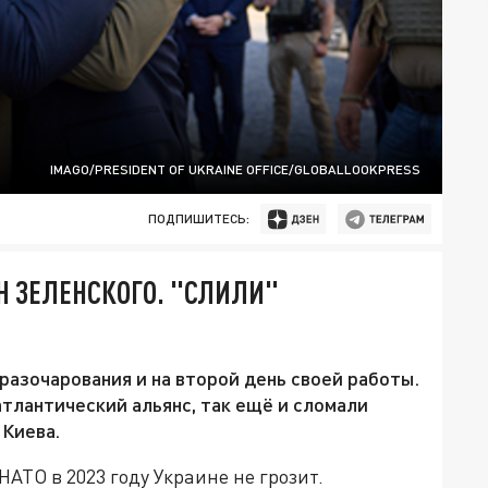
IMAGO/PRESIDENT OF UKRAINE OFFICE/GLOBALLOOKPRESS
ПОДПИШИТЕСЬ:
 ЗЕЛЕНСКОГО. "СЛИЛИ"
разочарования и на второй день своей работы.
атлантический альянс, так ещё и сломали
 Киева.
НАТО в 2023 году Украине не грозит.