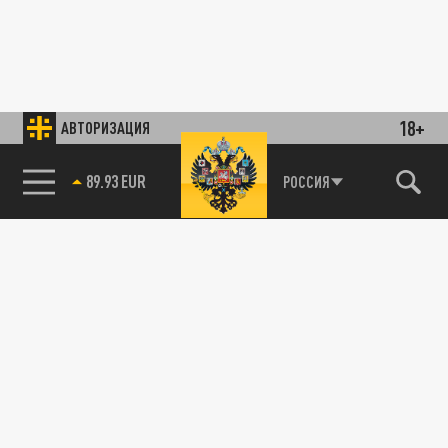
18+
АВТОРИЗАЦИЯ
85.64 BRENT
РОССИЯ
89.93 EUR