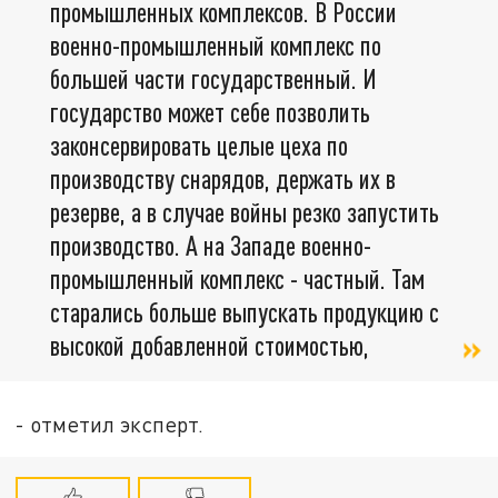
промышленных комплексов. В России
военно-промышленный комплекс по
большей части государственный. И
государство может себе позволить
законсервировать целые цеха по
производству снарядов, держать их в
резерве, а в случае войны резко запустить
производство. А на Западе военно-
промышленный комплекс - частный. Там
старались больше выпускать продукцию с
высокой добавленной стоимостью,
- отметил эксперт.