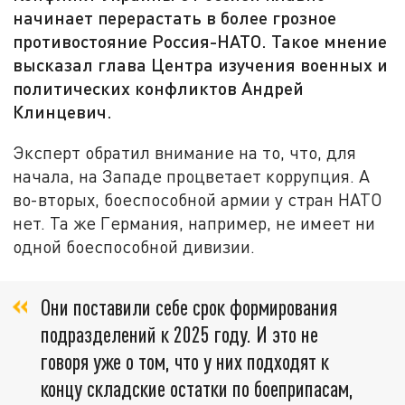
начинает перерастать в более грозное
противостояние Россия-НАТО. Такое мнение
высказал глава Центра изучения военных и
политических конфликтов Андрей
Клинцевич.
Эксперт обратил внимание на то, что, для
начала, на Западе процветает коррупция. А
во-вторых, боеспособной армии у стран НАТО
нет. Та же Германия, например, не имеет ни
одной боеспособной дивизии.
Они поставили себе срок формирования
подразделений к 2025 году. И это не
говоря уже о том, что у них подходят к
концу складские остатки по боеприпасам,