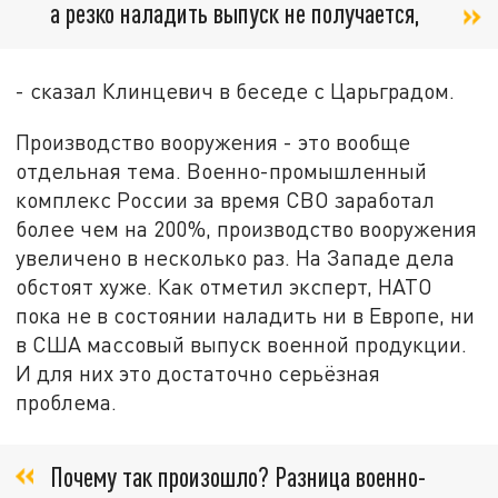
а резко наладить выпуск не получается,
- сказал Клинцевич в беседе с Царьградом.
Производство вооружения - это вообще
отдельная тема. Военно-промышленный
комплекс России за время СВО заработал
более чем на 200%, производство вооружения
увеличено в несколько раз. На Западе дела
обстоят хуже. Как отметил эксперт, НАТО
пока не в состоянии наладить ни в Европе, ни
в США массовый выпуск военной продукции.
И для них это достаточно серьёзная
проблема.
Почему так произошло? Разница военно-