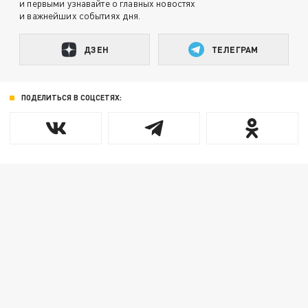
и первыми узнавайте о главных новостях
и важнейших событиях дня.
ДЗЕН
ТЕЛЕГРАМ
ПОДЕЛИТЬСЯ В СОЦСЕТЯХ: