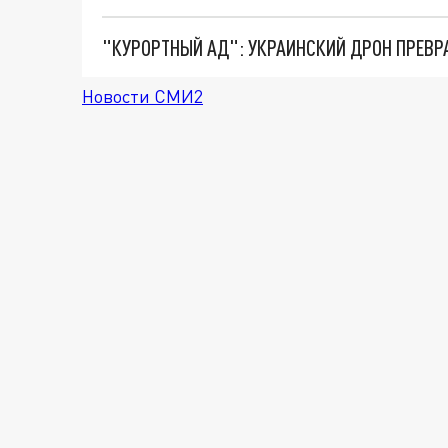
"КУРОРТНЫЙ АД": УКРАИНСКИЙ ДРОН ПРЕВР
Новости СМИ2