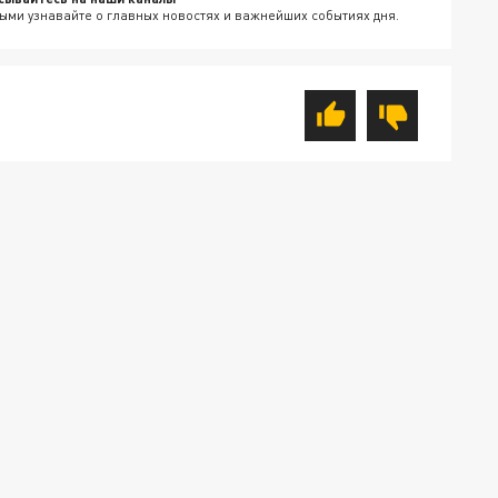
ыми узнавайте о главных новостях и важнейших событиях дня.