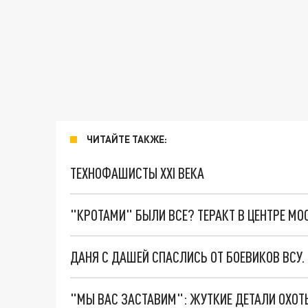
ЧИТАЙТЕ ТАКЖЕ:
ТЕХНОФАШИСТЫ XXI ВЕКА
"КРОТАМИ" БЫЛИ ВСЕ? ТЕРАКТ В ЦЕНТРЕ М
ДАНЯ С ДАШЕЙ СПАСЛИСЬ ОТ БОЕВИКОВ ВСУ