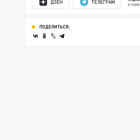
ДЗЕН
ТЕЛЕГРАМ
и перв
ПОДЕЛИТЬСЯ: