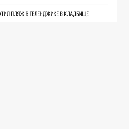
АТИЛ ПЛЯЖ В ГЕЛЕНДЖИКЕ В КЛАДБИЩЕ