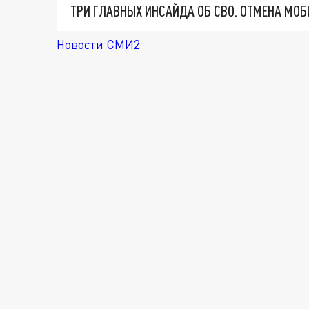
Новости СМИ2