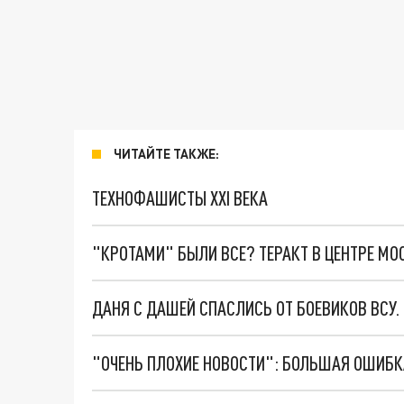
ЧИТАЙТЕ ТАКЖЕ:
ТЕХНОФАШИСТЫ XXI ВЕКА
"КРОТАМИ" БЫЛИ ВСЕ? ТЕРАКТ В ЦЕНТРЕ М
ДАНЯ С ДАШЕЙ СПАСЛИСЬ ОТ БОЕВИКОВ ВСУ