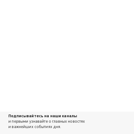
Подписывайтесь на наши каналы
и первыми узнавайте о главных новостях
и важнейших событиях дня.