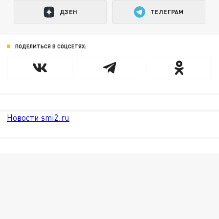
ДЗЕН
ТЕЛЕГРАМ
ПОДЕЛИТЬСЯ В СОЦСЕТЯХ:
Новости smi2.ru