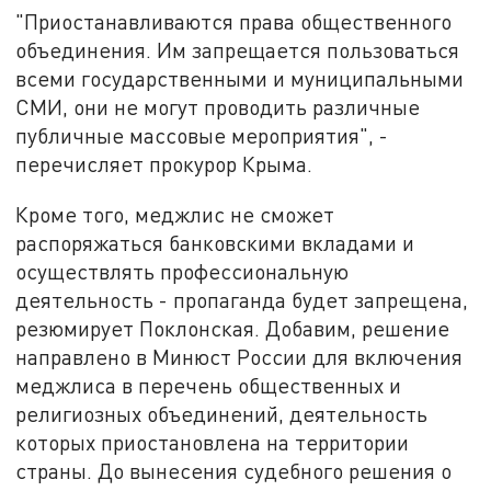
"Приостанавливаются права общественного
объединения. Им запрещается пользоваться
всеми государственными и муниципальными
СМИ, они не могут проводить различные
публичные массовые мероприятия", -
перечисляет прокурор Крыма.
Кроме того, меджлис не сможет
распоряжаться банковскими вкладами и
осуществлять профессиональную
деятельность - пропаганда будет запрещена,
резюмирует Поклонская. Добавим, решение
направлено в Минюст России для включения
меджлиса в перечень общественных и
религиозных объединений, деятельность
которых приостановлена на территории
страны. До вынесения судебного решения о