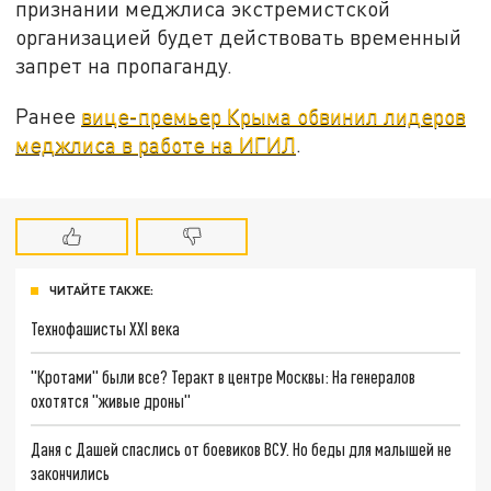
признании меджлиса экстремистской
организацией будет действовать временный
запрет на пропаганду.
Ранее
вице-премьер Крыма обвинил лидеров
меджлиса в работе на ИГИЛ
.
ЧИТАЙТЕ ТАКЖЕ:
Технофашисты XXI века
"Кротами" были все? Теракт в центре Москвы: На генералов
охотятся "живые дроны"
Даня с Дашей спаслись от боевиков ВСУ. Но беды для малышей не
закончились