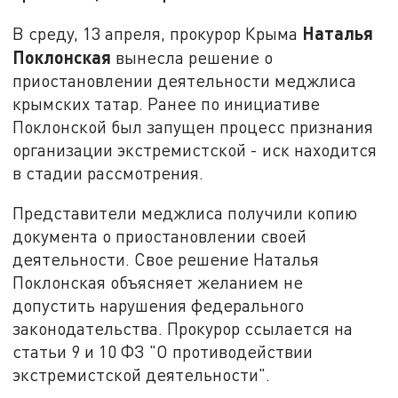
Наталья
В среду, 13 апреля, прокурор Крыма
Поклонская
вынесла решение о
приостановлении деятельности меджлиса
крымских татар. Ранее по инициативе
Поклонской был запущен процесс признания
организации экстремистской - иск находится
в стадии рассмотрения.
Представители меджлиса получили копию
документа о приостановлении своей
деятельности. Свое решение Наталья
Поклонская объясняет желанием не
допустить нарушения федерального
законодательства. Прокурор ссылается на
статьи 9 и 10 ФЗ "О противодействии
экстремистской деятельности".