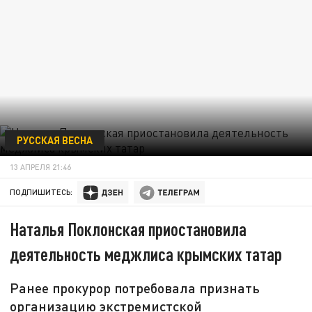
РУССКАЯ ВЕСНА
13 АПРЕЛЯ 21:46
ПОДПИШИТЕСЬ:
Наталья Поклонская приостановила
деятельность меджлиса крымских татар
Ранее прокурор потребовала признать
организацию экстремистской