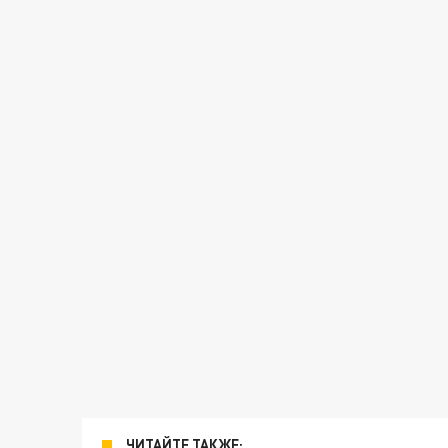
ЧИТАЙТЕ ТАКЖЕ: