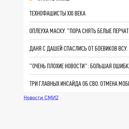
ТЕХНОФАШИСТЫ XXI ВЕКА
ОПЛЕУХА МАСКУ. "ПОРА СНЯТЬ БЕЛЫЕ ПЕРЧА
ДАНЯ С ДАШЕЙ СПАСЛИСЬ ОТ БОЕВИКОВ ВСУ
Новости СМИ2