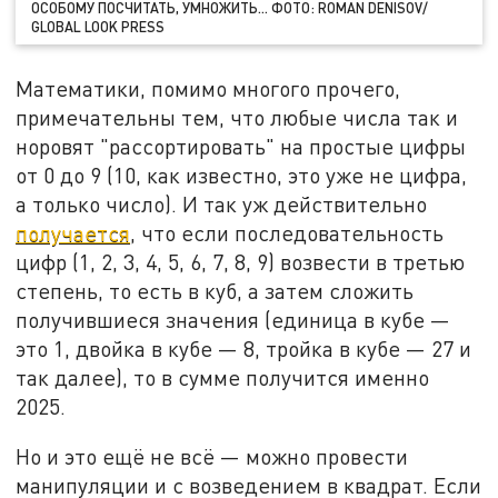
ОСОБОМУ ПОСЧИТАТЬ, УМНОЖИТЬ… ФОТО: ROMAN DENISOV/
GLOBAL LOOK PRESS
Математики, помимо многого прочего,
примечательны тем, что любые числа так и
норовят "рассортировать" на простые цифры
от 0 до 9 (10, как известно, это уже не цифра,
а только число). И так уж действительно
получается
, что если последовательность
цифр (1, 2, 3, 4, 5, 6, 7, 8, 9) возвести в третью
степень, то есть в куб, а затем сложить
получившиеся значения (единица в кубе —
это 1, двойка в кубе — 8, тройка в кубе — 27 и
так далее), то в сумме получится именно
2025.
Но и это ещё не всё — можно провести
манипуляции и с возведением в квадрат. Если