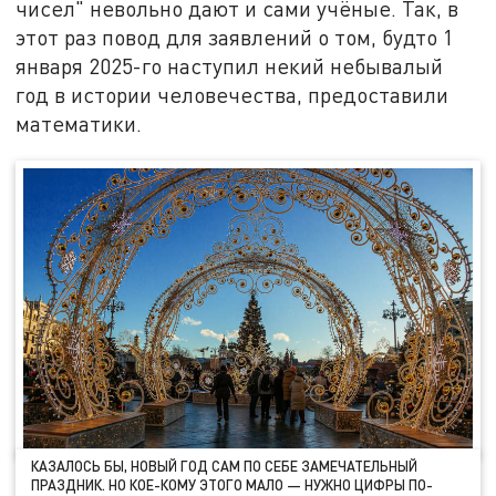
чисел" невольно дают и сами учёные. Так, в
этот раз повод для заявлений о том, будто 1
января 2025-го наступил некий небывалый
год в истории человечества, предоставили
математики.
КАЗАЛОСЬ БЫ, НОВЫЙ ГОД САМ ПО СЕБЕ ЗАМЕЧАТЕЛЬНЫЙ
ПРАЗДНИК. НО КОЕ-КОМУ ЭТОГО МАЛО — НУЖНО ЦИФРЫ ПО-