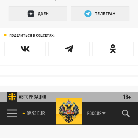
ДЗЕН
ТЕЛЕГРАМ
ПОДЕЛИТЬСЯ В СОЦСЕТЯХ:
18+
АВТОРИЗАЦИЯ
89.93 EUR
РОССИЯ