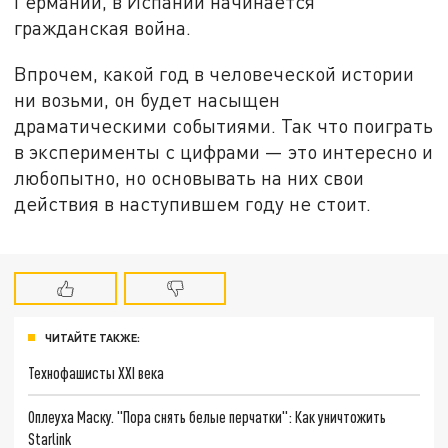
Германии, в Испании начинается
гражданская война.
Впрочем, какой год в человеческой истории
ни возьми, он будет насыщен
драматическими событиями. Так что поиграть
в эксперименты с цифрами — это интересно и
любопытно, но основывать на них свои
действия в наступившем году не стоит.
ЧИТАЙТЕ ТАКЖЕ:
Технофашисты XXI века
Оплеуха Маску. "Пора снять белые перчатки": Как уничтожить
Starlink