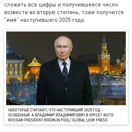
сложить все цифры и получившееся число
возвести во вторую степень, тоже получится
"имя" наступившего 2025 года.
НЕКОТОРЫЕ СЧИТАЮТ, ЧТО НАСТУПИВШИЙ 2025 ГОД –
ОСОБЕННЫЙ. А ВЛАДИМИР ВЛАДИМИРОВИЧ В КУРСЕ? ФОТО:
RUSSIAN PRESIDENT/KREMLIN POOL/ GLOBAL LOOK PRESS