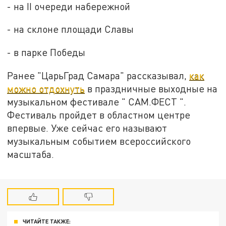
- на II очереди набережной
- на склоне площади Славы
- в парке Победы
Ранее "ЦарьГрад Самара" рассказывал,
как
можно отдохнуть
в праздничные выходные на
музыкальном фестивале " САМ.ФЕСТ ".
Фестиваль пройдет в областном центре
впервые. Уже сейчас его называют
музыкальным событием всероссийского
масштаба.
ЧИТАЙТЕ ТАКЖЕ: