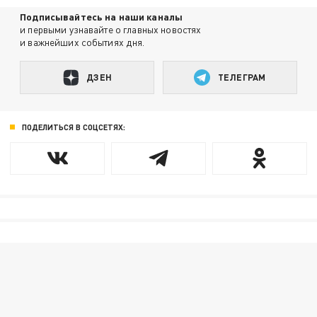
Подписывайтесь на наши каналы
и первыми узнавайте о главных новостях
и важнейших событиях дня.
ДЗЕН
ТЕЛЕГРАМ
ПОДЕЛИТЬСЯ В СОЦСЕТЯХ: