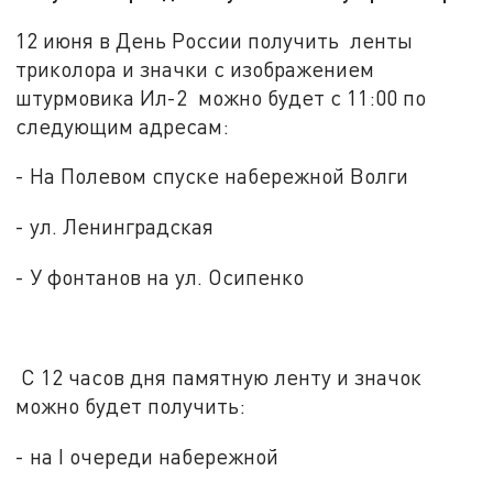
12 июня в День России получить ленты
триколора и значки с изображением
штурмовика Ил-2 можно будет с 11:00 по
следующим адресам:
- На Полевом спуске набережной Волги
- ул. Ленинградская
- У фонтанов на ул. Осипенко
С 12 часов дня памятную ленту и значок
можно будет получить:
- на I очереди набережной