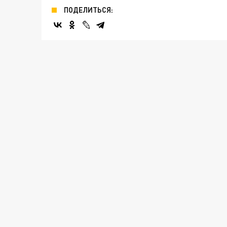
ПОДЕЛИТЬСЯ: