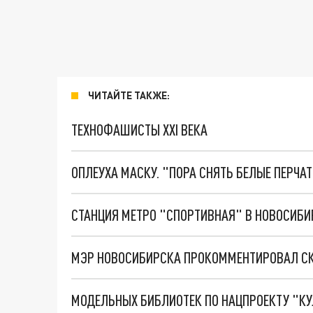
ЧИТАЙТЕ ТАКЖЕ:
ТЕХНОФАШИСТЫ XXI ВЕКА
ОПЛЕУХА МАСКУ. "ПОРА СНЯТЬ БЕЛЫЕ ПЕРЧА
СТАНЦИЯ МЕТРО "СПОРТИВНАЯ" В НОВОСИБИР