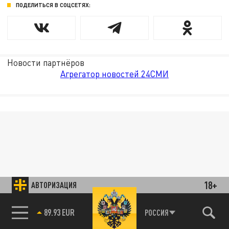
ПОДЕЛИТЬСЯ В СОЦСЕТЯХ:
Новости партнёров
Агрегатор новостей 24СМИ
18+
АВТОРИЗАЦИЯ
89.93 EUR
РОССИЯ