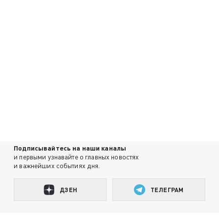
Подписывайтесь на наши каналы
и первыми узнавайте о главных новостях
и важнейших событиях дня.
ДЗЕН
ТЕЛЕГРАМ