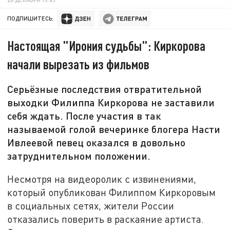
ПОДПИШИТЕСЬ:
Настоящая "Ирония судьбы": Киркорова
начали вырезать из фильмов
Серьёзные последствия отвратительной
выходки Филиппа Киркорова не заставили
себя ждать. После участия в так
называемой голой вечеринке блогера Насти
Ивлеевой певец оказался в довольно
затруднительном положении.
Несмотря на видеоролик с извинениями,
который опубликован Филиппом Киркоровым
в социальных сетях, жители России
отказались поверить в раскаяние артиста.