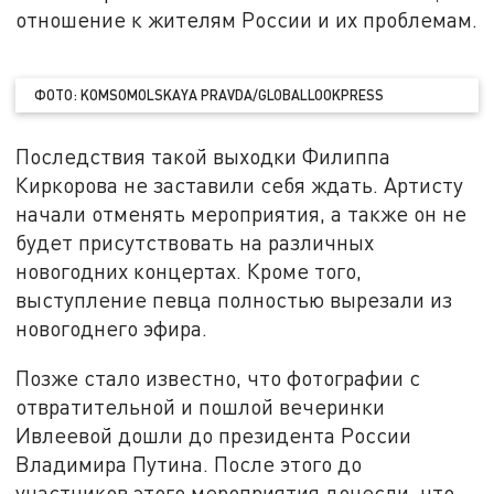
отношение к жителям России и их проблемам.
ФОТО:
KOMSOMOLSKAYA
PRAVDA
/
GLOBALLOOKPRESS
Последствия такой выходки Филиппа
Киркорова не заставили себя ждать. Артисту
начали отменять мероприятия, а также он не
будет присутствовать на различных
новогодних концертах. Кроме того,
выступление певца полностью вырезали из
новогоднего эфира.
Позже стало известно, что фотографии с
отвратительной и пошлой вечеринки
Ивлеевой дошли до президента России
Владимира Путина. После этого до
участников этого мероприятия донесли, что