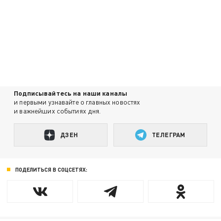
Подписывайтесь на наши каналы
и первыми узнавайте о главных новостях
и важнейших событиях дня.
ДЗЕН
ТЕЛЕГРАМ
ПОДЕЛИТЬСЯ В СОЦСЕТЯХ: