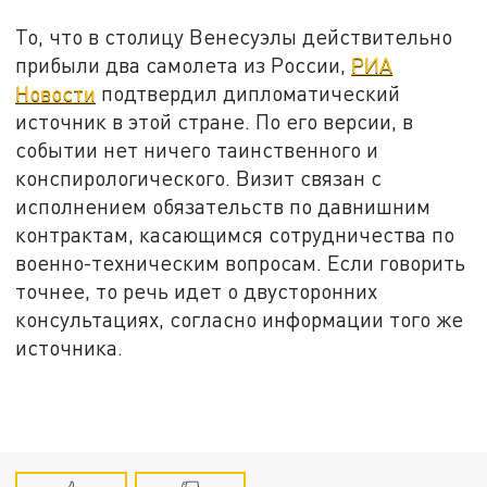
То, что в столицу Венесуэлы действительно
прибыли два самолета из России,
РИА
Новости
подтвердил дипломатический
источник в этой стране. По его версии, в
событии нет ничего таинственного и
конспирологического. Визит связан с
исполнением обязательств по давнишним
контрактам, касающимся сотрудничества по
военно-техническим вопросам. Если говорить
точнее, то речь идет о двусторонних
консультациях, согласно информации того же
источника.